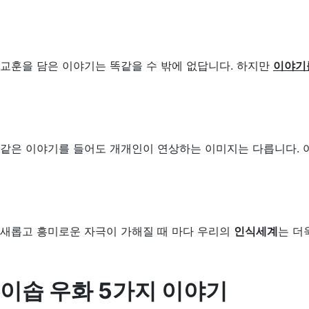
교훈을 담은 이야기는 똑같을 수 밖에 없답니다. 하지만
이야기
같은 이야기를 들어도 개개인이 연상하는 이미지는 다릅니다. 
새롭고 흥미로운 자극이 가해질 때 마다 우리의
인식세계
는 더
이솝 우화 5가지 이야기