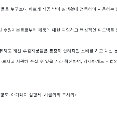
술들을 누구보다 빠르게 제공 받아 실생활에 접목하여 사용하는
신 후원자분들로부터 제품에 대한 다양하고 핵심적인 피드백을 
보유하고 계신 후원자분들은 굉장히 합리적인 소비를 하고 계신 
아보시고 지원해 주실 수 있을 거라 확신하여, 감사하게도 저희
망토, 아기돼지 삼형제, 시골쥐와 도시쥐)