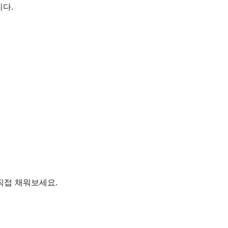
다.
직접 채워보세요.