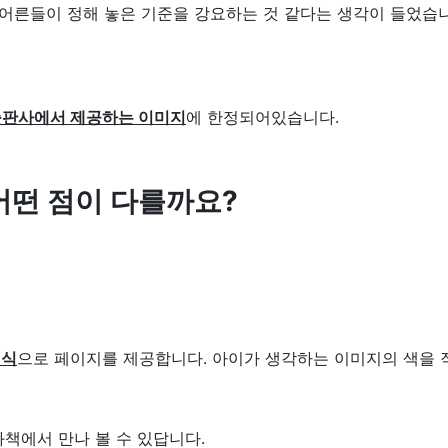
른들이 정해 놓은 기준을 강요하는 것 같다는 생각이 들었습니
출판사에서 제공하는 이미지
에 한정되어있습니다.
어떤 점이 다를까요?
형식
으로 페이지를 제공합니다. 아이가 생각하는 이미지의 색을 
화책에서 만나 볼 수 있답니다.