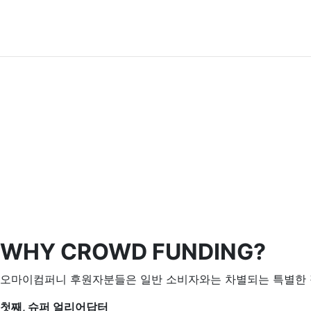
WHY CROWD FUNDING?
오마이컴퍼니 후원자분들은 일반 소비자와는 차별되는 특별한 
첫째, 슈퍼 얼리어답터