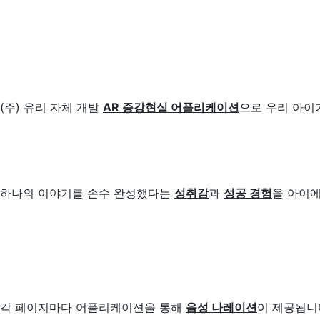
(주) 유리 자체 개발
AR 증강현실 어플리케이션
으로 우리 아이
하나의 이야기를 손수 완성했다는
성취감
과
성공 경험
을 아이에
각 페이지마다 어플리케이션을 통해
음성 나레이션
이 제공됩니