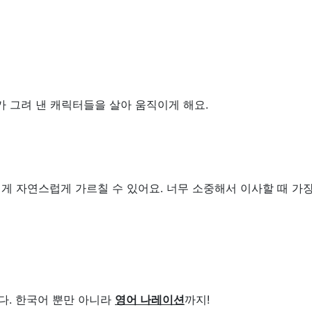
가 그려 낸 캐릭터들을 살아 움직이게 해요.
게 자연스럽게 가르칠 수 있어요. 너무 소중해서 이사할 때 가장 
다. 한국어 뿐만 아니라
영어 나레이션
까지!