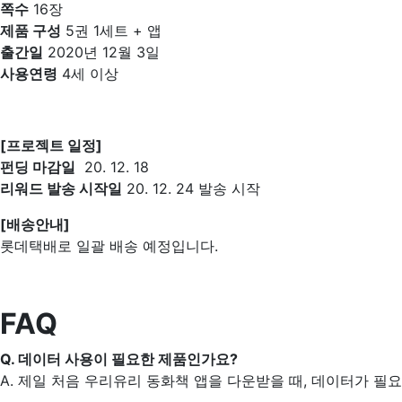
쪽수
16장
제품 구성
5권 1세트 + 앱
출간일
2020년 12월 3일
사용연령
4세 이상
[프로젝트 일정]
펀딩 마감일
20. 12. 18
리워드 발송 시작일
20. 12. 24 발송 시작
[배송안내]
롯데택배로 일괄 배송 예정입니다.
FAQ
Q. 데이터 사용이 필요한 제품인가요?
A. 제일 처음 우리유리 동화책 앱을 다운받을 때, 데이터가 