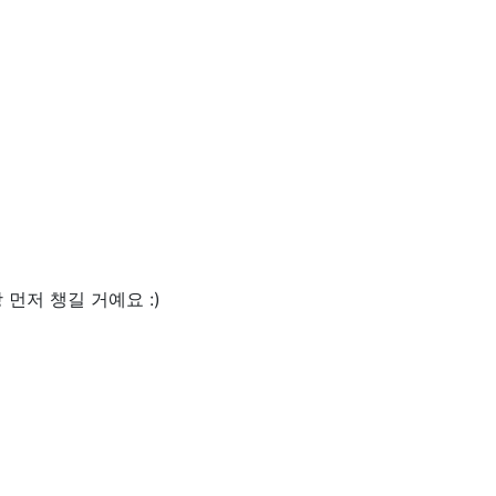
먼저 챙길 거예요 :)