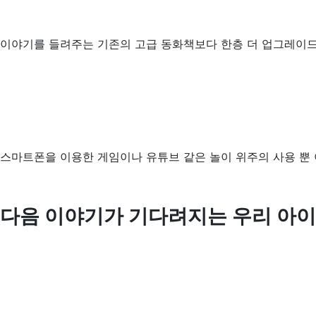
이야기를 들려주는 기존의 고급 동화책보다 한층 더 업그레이
스마트폰을 이용한 게임이나 유튜브 같은 놀이 위주의 사용 뿐
다음 이야기가 기다려지는 우리 아이