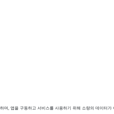
필요하며, 앱을 구동하고 서비스를 사용하기 위해 소량의 데이터가