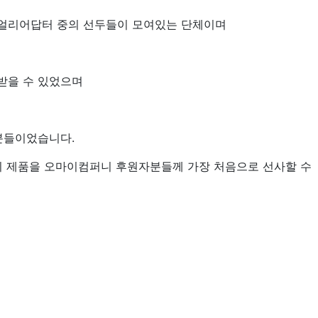
 얼리어답터 중의 선두들이 모여있는 단체이며
받을 수 있었으며
분들이었습니다.
의 제품을 오마이컴퍼니 후원자분들께 가장 처음으로 선사할 수