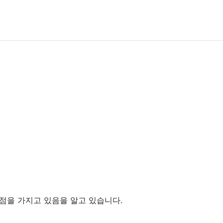
점을 가지고 있음을 알고 있습니다.