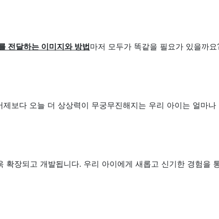
를 전달하는 이미지와 방법
마저 모두가 똑같을 필요가 있을까요
어제보다 오늘 더 상상력이 무궁무진해지는 우리 아이는 얼마나
욱 확장되고 개발됩니다. 우리 아이에게 새롭고 신기한 경험을 