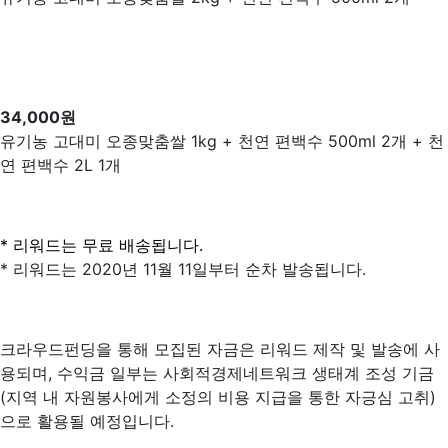
34,000원
유기농 고대미 오종맞춤쌀 1kg + 천연 편백수 500ml 2개 + 천
연 편백수 2L 1개
* 리워드는 무료 배송됩니다.
* 리워드는 2020년 11월 11일부터 순차 발송됩니다.
크라우드펀딩을 통해 모집된 자금은 리워드 제작 및 발송에 사
용되며, 수익금 일부는 사회적경제네트워크 생태계 조성 기금
(지역 내 자원봉사에게 소정의 비용 지급을 통한 자긍심 고취)
으로 활용될 예정입니다.