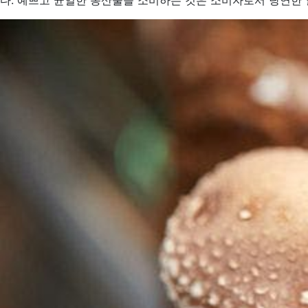
다. 예쁘고 균일한 농산물을 소비하는 것은 소비자로서 당연한 