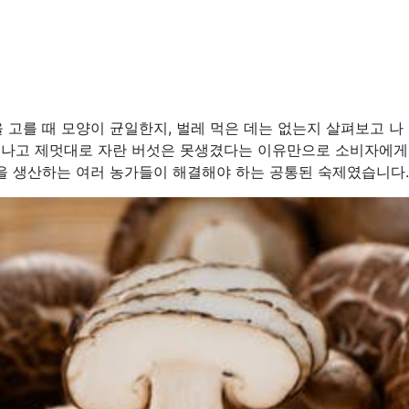
을 고를 때 모양이 균일한지, 벌레 먹은 데는 없는지 살펴보고 나
이 나고 제멋대로 자란 버섯은 못생겼다는 이유만으로 소비자에게
을 생산하는 여러 농가들이 해결해야 하는 공통된 숙제였습니다.