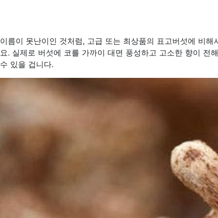
이름이 못난이인 것처럼, 고급 또는 최상품의 표고버섯에 비해서
요. 실제로 버섯에 코를 가까이 대면 풍성하고 고소한 향이 전해
수 있을 겁니다.