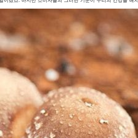
일이겠죠. 하지만 소비자들의 그러한 기준이 우리의 건강을 해치