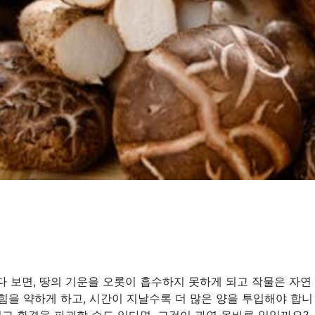
 보면, 땅의 기운을 오롯이 흡수하지 못하게 되고 작물은 자연
힘을 약하게 하고, 시간이 지날수록 더 많은 양을 투입해야 합니