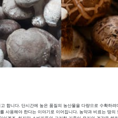
고 합니다. 단시간에 높은 품질의 농산물을 다량으로 수확하려다
료를 사용해야 한다는 이야기로 이어집니다. 농약과 비료는 땅의 