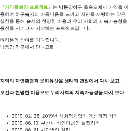
『카약플로깅 프로젝트』
는 낙동강하구 을숙도에서 카약을 이
용하여 하구습지의 아름다움을 느끼고 자연을 사랑하는 작은
실천을 통해 습지의 현명한 이용과 우리 사회의 지속가능성을
증진을 시키고자 시작하는 프로젝트입니다.
여러분의 참여를 기다립니다.
낙동강 하구에서 만나요!!!
지역의 자연환경과 문화유산을 생태적 관점에서 다시 보고,
보전과 현명한 이용으로 우리사회의 지속가능성을 다시 보다
2019. 02. 28. 2019년 사회적기업가 육성과정 참가
2019. 06. 10. 부산시 비영리법인 설립허가
2019. 06. 21. 사단법인 설립