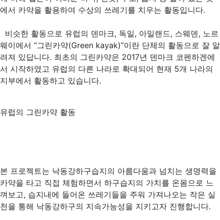
에서 카약을 활용하여 수상의 쓰레기를 치우는 활동입니다.
비슷한 활동으로 유럽의 덴마크, 독일, 아일랜드, 스웨덴, 노르
웨이에서 “그린카약(Green kayak)”이란 단체의 활동으로 잘 알
려져 있답니다. 최초의 그린카약은 2017년 덴마크 코펜하겐에
서 시작하였고 유럽의 다른 나라로 확대되어 현재 5개 나라의
지부에서 활동하고 있습니다.
유럽의 그린카약 활동
본 프로젝트는 낙동강하구습지의 아름다움과 넘치는 생명력을
카약을 타고 직접 체험하면서 하구습지의 가치를 온몸으로 느
껴보고, 습지내에 들어온 쓰레기들을 주워 가져나오는 작은 실
천을 통해 낙동강하구의 지속가능성을 지키고자 진행합니다.