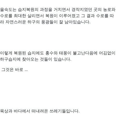
을숙도는 습지복원의 과정을 거치면서 경작지였던 곳의 농로와
수로를 최대한 살리면서 복원이 이루어졌고 그 결과 수로를 따
라 자연스러운 하구의 풍광들이 잘 남아있습니다.
이렇게 복원된 습지에도 홍수와 태풍이 불고난다음에 어김없이
하구습지에 찾아오는 것들이 있습니다.
그것은 바로 ...
육상과 바다에서 떠내려온 쓰레기들입니다.