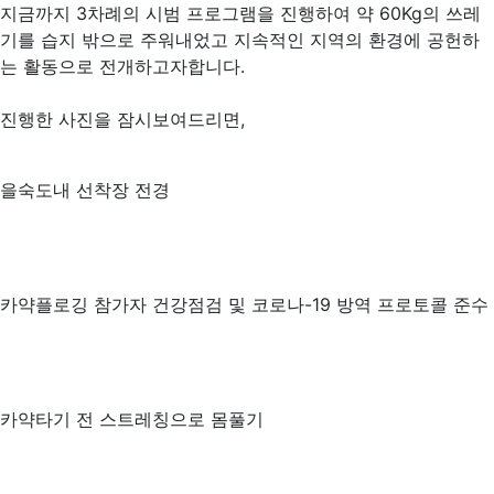
지금까지 3차례의 시범 프로그램을 진행하여 약 60Kg의 쓰레
기를 습지 밖으로 주워내었고 지속적인 지역의 환경에 공헌하
는 활동으로 전개하고자합니다.
진행한 사진을 잠시보여드리면,
을숙도내 선착장 전경
카약플로깅 참가자 건강점검 및 코로나-19 방역 프로토콜 준수
카약타기 전 스트레칭으로 몸풀기