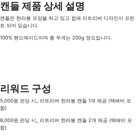
캔들 제품 상세 설명
캔들은 한라봉 모양을 하고 있고 컵에 리트리버 디자인이 프린
트 되어 있습니다.
100% 핸드메이드이며 총 무게는 200g 정도입니다.
리워드 구성
5,000원 펀딩 시_ 리트리버 한라봉 캔들 1개 제공 (택배비 포
함)
8,000원 펀딩 시_ 리트리버 한라봉 캔들 2개 제공 (택배비 포
함)