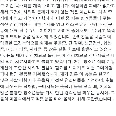
고 이런 목소리를 계속 내려고 합니다. 직접적인 피해가 없다고
해서 그것이 사회적 문제가 되지 않는 것은 아닙니다. 계속 주
시해야 하고 기억해야 합니다. 이런 중 저는 반려동물이 주는
정신 건강 향상에 대한 기사를 읽고 청소년 정신 건강 개선 운
동에 대표 될 수 있는 이미지로 반려견 중에서도 온순하고 똑똑
한 리트리버종을 생각하게 되었습니다. 반려견들을 사람과의
탁월한 교감능력으로 현재는 우울증, 간 질환, 심근경색, 협심
증, 대인기피증, 자폐증 등 많은 질환 치료에 활용되고 있습니
다. 동물 매개 심리치료로 불리는 이 심리치료로 강아지들은 네
발 달린 치료사라고도 불리고 있습니다. 저는 청소년 심리 건강
개선에 꾸준한 사회적 관심이 필요를 느끼기로 이번 오마이컴
퍼니 펀딩 활동을 기획했습니다. 제가 만든 이 촛불은 한국의
많은 자살 경험이나 우울증에 걸린 청소년들을 기억하며, 촛불
에 타오르는 불처럼, 구매자들은 촛불에 불을 붙일 때, 한국의
많은 불행한 청소년들을 다시 한번 경각심을 피우는 동시에, 그
들의 마음속에서도 따뜻함을 피어 올리기 위해 고안했습니다.