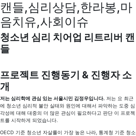
캔들,심리상담,한라봉,마
음치유,사회이슈
청소년 심리 치어업 리트리버 캔
들
프로젝트 진행동기 & 진행자 소
개
저는 심리학에 관심 있는 서울시민 김정우입니다.
저는 요 최근
에 청소년 심리적 불안 실태와 원인에 대해서 파악하는 도중 심
각성에 대해 대중의 더 많은 관심이 필요하다고 판단 이 프로젝
트를 시작하게 되었습니다.
OECD 기준 청소년 자살률이 가장 높은 나라, 통계청 기준 청소