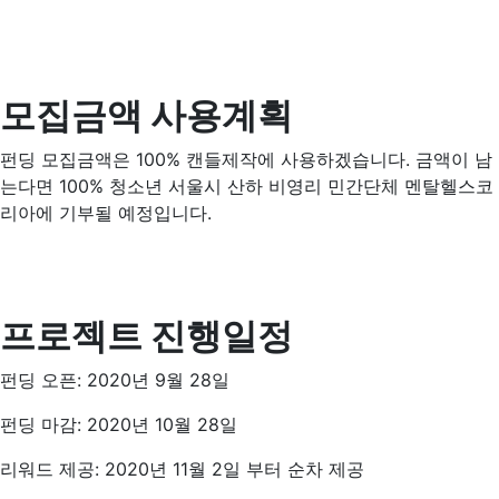
모집금액 사용계획
펀딩 모집금액은 100% 캔들제작에 사용하겠습니다. 금액이 남
는다면 100% 청소년 서울시 산하 비영리 민간단체 멘탈헬스코
리아에 기부될 예정입니다.
프로젝트 진행일정
펀딩 오픈: 2020년 9월 28일
펀딩 마감: 2020년 10월 28일
리워드 제공: 2020년 11월 2일 부터 순차 제공