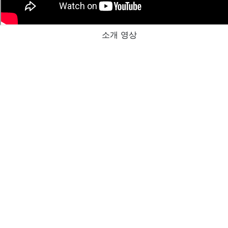
소개 영상