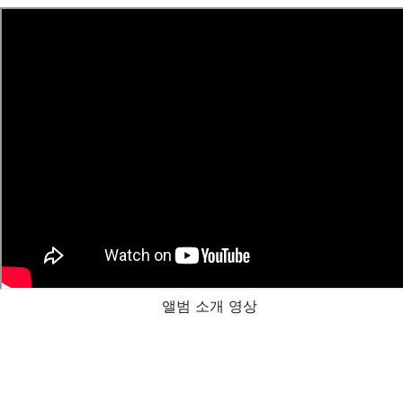
앨범 소개 영상