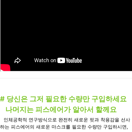
# 당신은 그저 필요한 수량만 구입하세요
나머지는 피스에어가 알아서 할께요
인체공학적 연구방식으로 완전히 새로운 핏과 착용감을 선사
하는 피스에어의 새로운 마스크를 필요한 수량만 구입하시면,