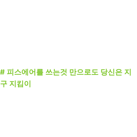
# 피스에어를 쓰는것 만으로도 당신은 지
구 지킴이