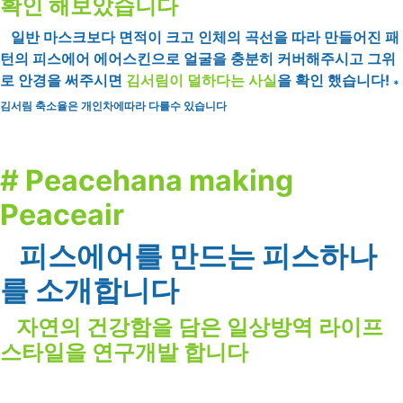
확인 해보았습니다
일반 마스크보다 면적이 크고 인체의 곡선을 따라 만들어진 패
턴의 피스에어 에어스킨으로 얼굴을 충분히 커버해주시고 그위
로 안경을 써주시면
김서림이 덜하다는 사실
을 확인 했습니다!
*
김서림 축소율은 개인차에따라 다를수 있습니다
# Peacehana making
Peaceair
피스에어를 만드는 피스하나
를 소개합니다
자연의 건강함을 담은 일상방역 라이프
스타일을 연구개발 합니다