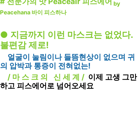
# 전문가의 맛 Peaceair 피스에어
by
Peacehana 바이 피스하나
● 지금까지 이런 마스크는 없었다.
불편감 제로!
얼굴이 눌림이나 들뜸현상이 없으며 귀
의 압박과 통증이 전혀없는!
/ 마 스 크 의 신 세 계 /
이제 고생 그만
하고 피스에어로 넘어오세요