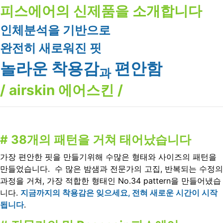
피스에어의 신제품을 소개합니다
인체분석을 기반으로
완전히 새로워진 핏
놀라운 착용감
편안함
과
/ airskin 에어스킨 /
# 38개의 패턴을 거쳐 태어났습니다
가장 편안한 핏을 만들기위해 수많은 형태와 사이즈의 패턴을
만들었습니다. 수 많은 밤샘과 전문가의 고집, 반복되는 수정의
과정을 거쳐, 가장 적합한 형태인 No.34 pattern을 만들어냈습
니다.
지금까지의 착용감은 잊으세요, 전혀 새로운 시간이 시작
됩니다
.