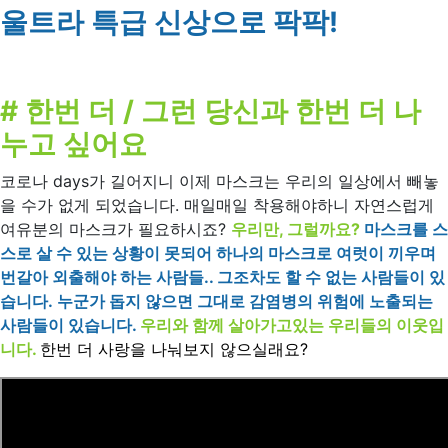
울트라 특급 신상으로 팍팍!
# 한번 더 / 그런 당신과 한번 더 나
누고 싶어요
코로나 days가 길어지니 이제 마스크는 우리의 일상에서 빼놓
을 수가 없게 되었습니다. 매일매일 착용해야하니 자연스럽게
여유분의 마스크가 필요하시죠?
우리만, 그럴까요?
마스크를 스
스로 살 수 있는 상황이 못되어 하나의 마스크로 여럿이 끼우며
번갈아 외출해야 하는 사람들.. 그조차도 할 수 없는 사람들이 있
습니다.
누군가 돕지 않으면 그대로 감염병의 위험에 노출되는
사람들이 있습니다.
우리와 함께 살아가고있는 우리들의 이웃입
니다.
한번 더 사랑을 나눠보지 않으실래요?