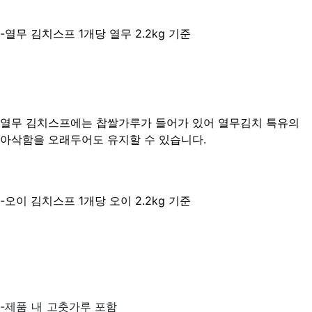
-열무 김치스프 1개당 열무 2.2kg 기준
열무 김치스프에는 찹쌀가루가 들어가 있어 열무김치 특유의
아삭함을 오래두어도 유지할 수 있습니다.
-오이 김치스프 1개당 오이 2.2kg 기준
-제품 내 고춧가루 포함