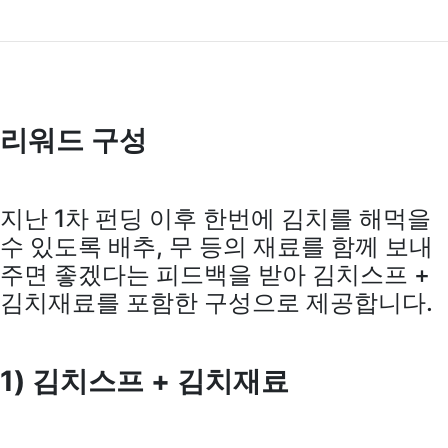
리워드 구성
지난 1차 펀딩 이후 한번에 김치를 해먹을
수 있도록 배추, 무 등의 재료를 함께 보내
주면 좋겠다는 피드백을 받아 김치스프 +
김치재료를 포함한 구성으로 제공합니다.
1) 김치스프 + 김치재료