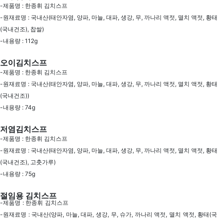
-제품명 : 한종휘 김치스프
-원재료명 : 국내산(태안자염, 양파, 마늘, 대파, 생강, 무, 까나리 액젓, 멸치 액젓, 황태
(국내건조), 찹쌀)
-내용량 : 112g
오이김치스프
-제품명 : 한종휘 김치스프
-원재료명 : 국내산(태안자염, 양파, 마늘, 대파, 생강, 무, 까나리 액젓, 멸치 액젓, 황태
(국내건조))
-내용량 : 74g
저염김치스프
-제품명 : 한종휘 김치스프
-원재료명 : 국내산(태안자염, 양파, 마늘, 대파, 생강, 무, 까나리 액젓, 멸치 액젓, 황태
(국내건조), 고춧가루)
-내용량 : 75g
절임용 김치스프
-제품명 : 한종휘 김치스프
-원재료명 : 국내산(양파, 마늘, 대파, 생강, 무, 슈가, 까나리 액젓, 멸치 액젓, 황태(국