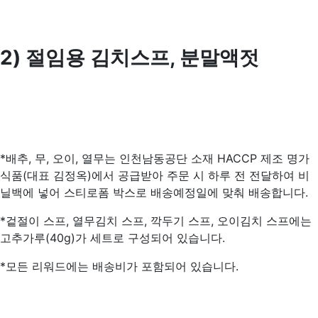
2) 절임용 김치스프, 분말액젓
*배추, 무, 오이, 열무는 인천남동공단 소재 HACCP 제조 명가
식품(대표 김정옥)에서 공급받아 주문 시 하루 전 전달하여 비
닐백에 넣어 스티로폼 박스로 배송예정일에 맞춰 배송합니다.
*겉절이 스프, 열무김치 스프, 깍두기 스프, 오이김치 스프에는
고추가루(40g)가 세트로 구성되어 있습니다.
*모든 리워드에는 배송비가 포함되어 있습니다.