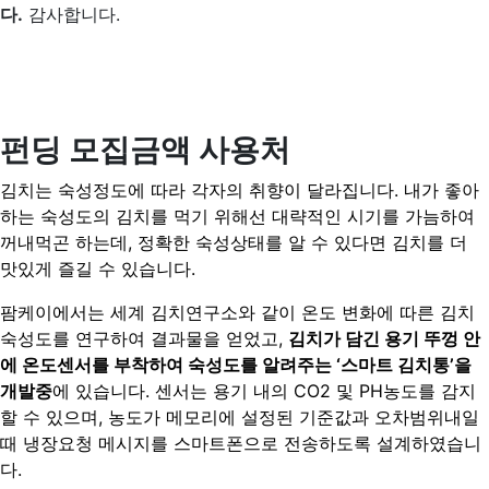
다.
감사합니다.
펀딩 모집금액 사용처
김치는 숙성정도에 따라 각자의 취향이 달라집니다. 내가 좋아
하는 숙성도의 김치를 먹기 위해선 대략적인 시기를 가늠하여
꺼내먹곤 하는데, 정확한 숙성상태를 알 수 있다면 김치를 더
맛있게 즐길 수 있습니다.
팜케이에서는 세계 김치연구소와 같이 온도 변화에 따른 김치
숙성도를 연구하여 결과물을 얻었고,
김치가 담긴 용기 뚜껑 안
에 온도센서를 부착하여 숙성도를 알려주는 ‘스마트 김치통’을
개발중
에 있습니다. 센서는 용기 내의 CO2 및 PH농도를 감지
할 수 있으며, 농도가 메모리에 설정된 기준값과 오차범위내일
때 냉장요청 메시지를 스마트폰으로 전송하도록 설계하였습니
다.