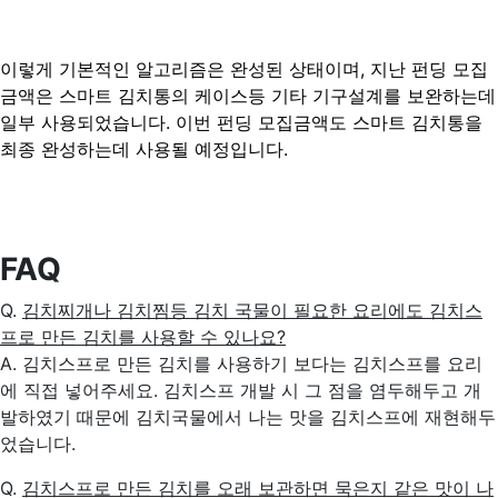
이렇게 기본적인 알고리즘은 완성된 상태이며, 지난 펀딩 모집
금액은 스마트 김치통의 케이스등 기타 기구설계를 보완하는데
일부 사용되었습니다. 이번 펀딩 모집금액도 스마트 김치통을
최종 완성하는데 사용될 예정입니다.
FAQ
Q.
김치찌개나 김치찜등 김치 국물이 필요한 요리에도 김치스
프로 만든 김치를 사용할 수 있나요?
A. 김치스프로 만든 김치를 사용하기 보다는 김치스프를 요리
에 직접 넣어주세요. 김치스프 개발 시 그 점을 염두해두고 개
발하였기 때문에 김치국물에서 나는 맛을 김치스프에 재현해두
었습니다.
Q.
김치스프로 만든 김치를 오래 보관하면 묵은지 같은 맛이 나