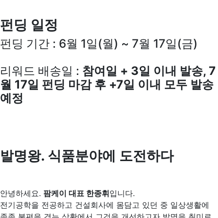
펀딩 일정
펀딩 기간 : 6월 1일(월) ~ 7월 17일(금)
리워드 배송일 :
참여일 + 3일 이내 발송, 7
월 17일 펀딩 마감 후 +7일 이내 모두 발송
예정
발명왕. 식품분야에 도전하다
안녕하세요.
팜케이 대표 한종휘
입니다.
전기공학을 전공하고 건설회사에 몸담고 있던 중 일상생활에
종종 불편을 겪는 상황에서 그것을 개선하고자 발명을 취미로