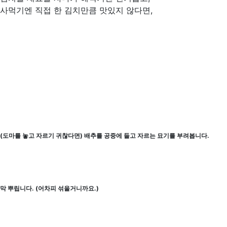
사먹기엔 직접 한 김치만큼 맛있지 않다면,
(도마를 놓고 자르기 귀찮다면) 배추를 공중에 들고 자르는 묘기를 부려봅니다.
막 뿌립니다. (어차피 섞을거니까요.)