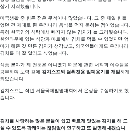
삼기 시작했습니다.
미국생활 중 힘든 점은 무척이나 많았습니다. 그 중 제일 힘들
었던 건 제대로 된 우리나라 음식을 먹지 못하는 점이었습니다.
특히 한국인의 식탁에서 빠지지 않는 김치가 늘 그리웠습니다.
한인타운에 있는 식당과 마트에서 김치를 먹을 수 있었지만 엄
마가 해준 갓 만든 김치가 생각났고, 외국인들에게도 우리나라
김치를 더 잘 알리고 싶었습니다.
식품 분야가 제 전문은 아니였기 때문에 관련 서적과 이슈들을
공부하며 노력 끝에
김치스프와 탈취전용 밀폐용기를 개발
하게
되었습니다.
김치스프는 작년 서울국제발명대회에서 은상을 수상하기도 했
습니다.
김치를 사랑하는 많은 분들이 쉽고 빠르게 맛있는 김치를 해 드
실 수 있도록 팜케이는 끊임없이 연구하고 또 발명해내겠습니