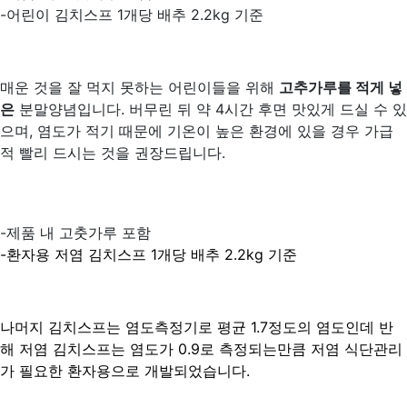
-어린이 김치스프 1개당 배추 2.2kg 기준
매운 것을 잘 먹지 못하는 어린이들을 위해
고추가루를 적게 넣
은
분말양념입니다. 버무린 뒤 약 4시간 후면 맛있게 드실 수 있
으며, 염도가 적기 때문에 기온이 높은 환경에 있을 경우 가급
적 빨리 드시는 것을 권장드립니다.
-제품 내 고춧가루 포함
-환자용 저염 김치스프 1개당 배추 2.2kg 기준
나머지 김치스프는 염도측정기로 평균 1.7정도의 염도인데 반
해 저염 김치스프는 염도가 0.9로 측정되는만큼 저염 식단관리
가 필요한 환자용으로 개발되었습니다.