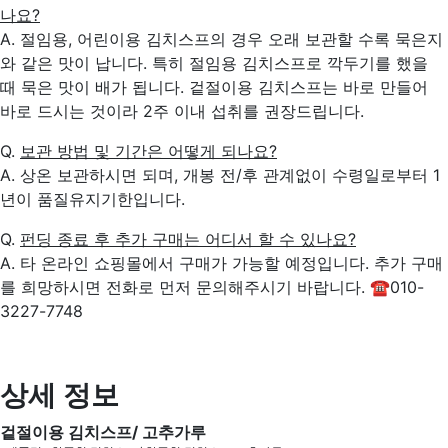
나요?
A. 절임용, 어린이용 김치스프의 경우 오래 보관할 수록 묵은지
와 같은 맛이 납니다. 특히 절임용 김치스프로 깍두기를 했을
때 묵은 맛이 배가 됩니다. 겉절이용 김치스프는 바로 만들어
바로 드시는 것이라 2주 이내 섭취를 권장드립니다.
Q.
보관 방법 및 기간은 어떻게 되나요?
A. 상온 보관하시면 되며, 개봉 전/후 관계없이 수령일로부터 1
년이 품질유지기한입니다.
Q.
펀딩 종료 후 추가 구매는 어디서 할 수 있나요?
A. 타 온라인 쇼핑몰에서 구매가 가능할 예정입니다. 추가 구매
를 희망하시면 전화로 먼저 문의해주시기 바랍니다. ☎010-
3227-7748
상세 정보
겉절이용 김치스프/ 고추가루