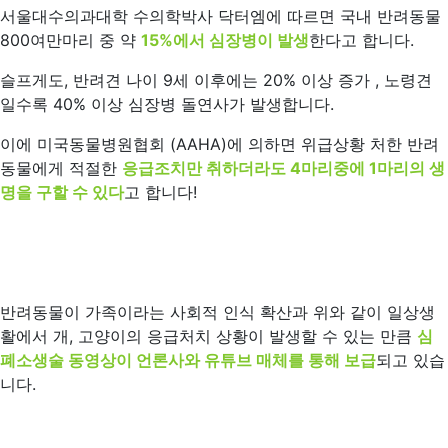
서울대수의과대학 수의학박사 닥터엠에 따르면 국내 반려동물
800여만마리 중 약
15%
에서 심장병이 발생
한다고 합니다.
슬프게도, 반려견 나이 9세 이후에는 20% 이상 증가 , 노령견
일수록 40% 이상 심장병 돌연사가 발생합니다.
이에 미국동물병원협회 (AAHA)에 의하면 위급상황 처한 반려
동물에게 적절한
응급조치만 취하더라도 4마리중에 1마리의 생
명을 구할 수 있다
고 합니다!
반려동물이 가족이라는 사회적 인식 확산과 위와 같이 일상생
활에서 개, 고양이의 응급처치 상황이 발생할 수 있는 만큼
심
폐소생술 동영상이 언론사와 유튜브 매체를 통해 보급
되고 있습
니다.