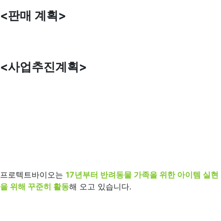
<판매 계획>
<사업추진계획>
프로텍트바이오는
17년부터 반려동물 가족을 위한 아이템 실현
을 위해 꾸준히 활동
해 오고 있습니다.