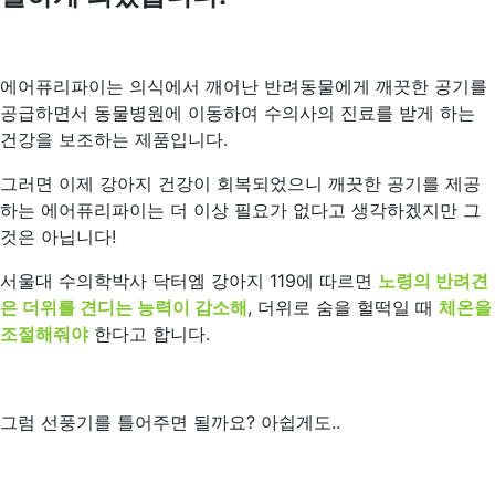
에어퓨리파이는 의식에서 깨어난 반려동물에게 깨끗한 공기를
공급하면서 동물병원에 이동하여 수의사의 진료를 받게 하는
건강을 보조하는 제품입니다.
그러면 이제 강아지 건강이 회복되었으니 깨끗한 공기를 제공
하는 에어퓨리파이는 더 이상 필요가 없다고 생각하겠지만 그
것은 아닙니다!
서울대 수의학박사 닥터엠 강아지 119에 따르면
노령의 반려견
은 더위를 견디는 능력이 감소해
, 더위로 숨을 헐떡일 때
체온을
조절해줘야
한다고 합니다.
그럼 선풍기를 틀어주면 될까요? 아쉽게도..