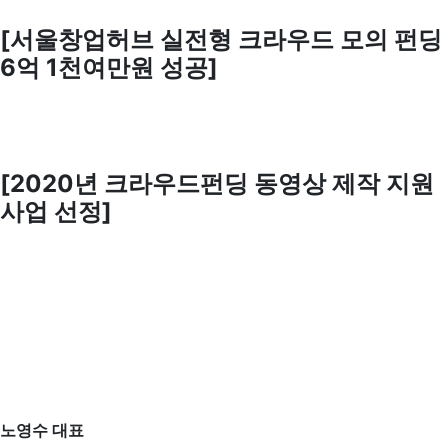
[서울창업허브 실전형 크라우드 모의 펀딩
6억 1천여만원 성공]
[2020년 크라우드펀딩 동영상 제작 지원
사업 선정]
노영수 대표