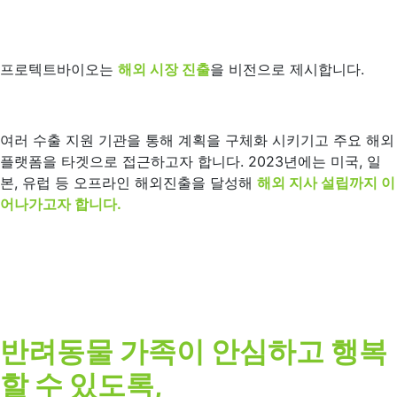
프로텍트바이오는
해외 시장 진출
을 비전으로 제시합니다.
여러 수출 지원 기관을 통해 계획을 구체화 시키기고 주요 해외
플랫폼을 타겟으로 접근하고자 합니다. 2023년에는 미국, 일
본, 유럽 등 오프라인 해외진출을 달성해
해외 지사 설립까지 이
어나가고자 합니다.
반려동물 가족이 안심하고 행복
할 수 있도록,