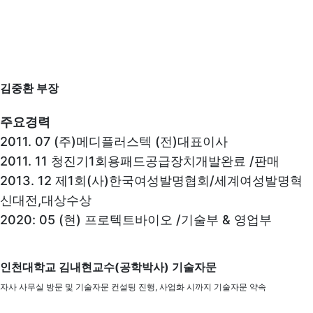
김중환 부장
주요경력
2011. 07 (주)메디플러스텍 (전)대표이사
2011. 11 청진기1회용패드공급장치개발완료 /판매
2013. 12 제1회(사)한국여성발명협회/세계여성발명혁
신대전,대상수상
2020: 05 (현) 프로텍트바이오 /기술부 & 영업부
인천대학교 김내현교수(공학박사) 기술자문
자사 사무실 방문 및 기술자문 컨설팅 진행, 사업화 시까지 기술자문 약속