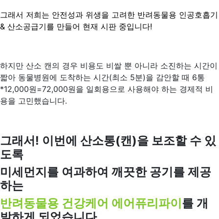
그래서 저희는 안전성과 위생을 고려한 반려동물용 인공호흡기
& 산소공급기를 만들어 현재 시판 중입니다!
하지만 산소 캔의 경우 비용도 비쌀 뿐 아니라 소진하는 시간이
짧아 동물병원에 도착하는 시간(최소 5분)을 감안할 때 6통
*12,000원=72,000원을 일회용으로 사용해야 하는 경제적 비
용을 고민했습니다.
그래서! 이번에 산소통(캔)을 보조할 수 있
도록
미세먼지를 여과하여 깨끗한 공기를 제공
하는
반려동물용 건강케어 에어퓨리파이
를 개
발하게 되었습니다.