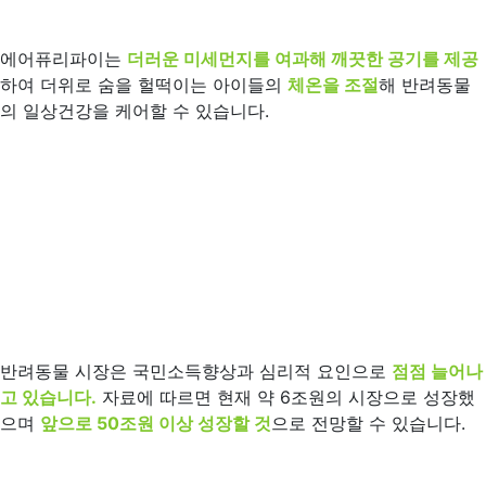
에어퓨리파이는
더러운 미세먼지를 여과해 깨끗한 공기를 제공
하여 더위로 숨을 헐떡이는 아이들의
체온을 조절
해 반려동물
의 일상건강을 케어할 수 있습니다.
반려동물 시장은 국민소득향상과 심리적 요인으로
점점 늘어나
고 있습니다.
자료에 따르면 현재 약 6조원의 시장으로 성장했
으며
앞으로 50조원 이상 성장할 것
으로 전망할 수 있습니다.