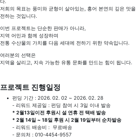
다.
저희의 목표는 풍미와 균형이 살아있는, 홍어 본연의 깊은 맛을
전하는 것입니다.
이번 프로젝트는 단순한 판매가 아니라,
지역 어민과 함께 성장하며
전통 수산물의 가치를 다음 세대에 전하기 위한 약속입니다.
여러분의 선택은
지역을 살리고, 지속 가능한 유통 문화를 만드는 힘이 됩니다.
프로젝트 진행일정
펀딩 기간 : 2026. 02. 02 ~ 2026. 02. 28
- 리워드 제공일 : 펀딩 참여 시 3일 이내 발송
* 2월13일이전 후원시 설 연휴 전 택배 발송
* 2월 14일 ~ 18일 후원 시 2월 19일부터 순차발송
- 리워드 배송비 : 무료배송
- 문의처 : 010-4454-9557