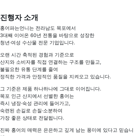
진행자 소개
홍어파는언니는 전라남도 목포에서
3대째 이어온 60년 전통을 바탕으로 성장한
청년·여성 수산물 전문 기업입니다.
오랜 시간 축적된 경험과 기준으로
산지와 소비자를 직접 연결하는 구조를 만들고,
불필요한 유통 단계를 줄여
정직한 가격과 안정적인 품질을 지켜오고 있습니다.
그 기준은 제품 하나하나에 그대로 이어집니다.
목포 인근 산지에서 선별한 홍어는
즉시 냉장·숙성 관리에 들어가고,
숙련된 손길로 손질·소분하여
가장 좋은 상태로 전달됩니다.
진짜 홍어의 매력은 은은하고 깊게 남는 풍미에 있다고 믿습니