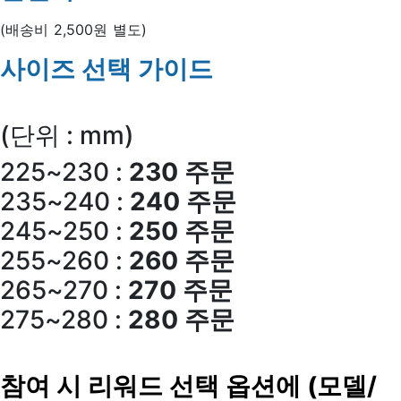
(배송비 2,500원 별도)
사이즈 선택 가이드
(단위 : mm)
225~230 :
230 주문
235~240 :
240 주문
245~250 :
250 주문
255~260 :
260 주문
265~270 :
270 주문
275~280 :
280 주문
참여 시 리워드 선택 옵션에 (모델/