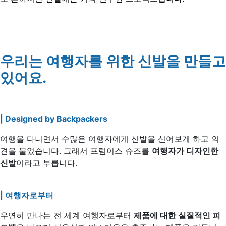
우리는 여행자를 위한 신발을 만들고
있어요.
| Designed by Backpackers
여행을 다니면서 수많은 여행자에게 신발을 신어보게 하고 의
견을 물었습니다. 그래서 프럼이스 슈즈를
여행자가 디자인한
신발
이라고 부릅니다.
| 여행자로부터
우연히 만나는 전 세계 여행자로부터
제품에 대한 실질적인 피