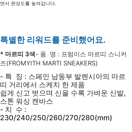
면서 완성도를 높여갑니다.
특별한 리워드를 준비했어요.
* 마르띠 3색
- 품 명 : 프럼이스 마르띠 스니커
즈(FROMYITH MARTI SNEAKERS)
- 특 징 : 스페인 남동부 발렌시아의 마르
띠 거리에서 스케치 한 제품
쉽게 신고 벗으며 신을 수록 가벼운 신발,
스톤 워싱 캔바스
- 치 수 :
230/240/250/260/270/280(mm)