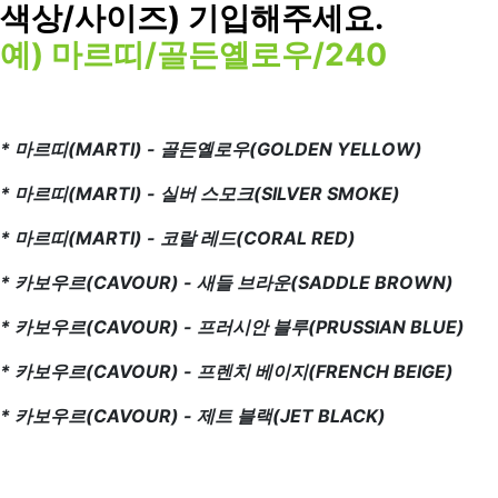
색상/사이즈) 기입해주세요.
예) 마르띠/골든옐로우/240
* 마르띠(MARTI) - 골든옐로우(GOLDEN YELLOW)
* 마르띠(MARTI) - 실버 스모크(SILVER SMOKE)
* 마르띠(MARTI) - 코랄 레드(CORAL RED)
* 카보우르(CAVOUR) - 새들 브라운(SADDLE BROWN)
* 카보우르(CAVOUR) - 프러시안 블루(PRUSSIAN BLUE)
* 카보우르(CAVOUR) - 프렌치 베이지(FRENCH BEIGE)
* 카보우르(CAVOUR) - 제트 블랙(JET BLACK)