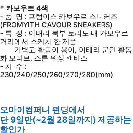
* 카보우르 4색
- 품 명 : 프럼이스 카보우르 스니커즈
(FROMYITH CAVOUR SNEAKERS)
- 특 징 : 이태리 북부 토리노 내 카보우르
거리에서 스케치 한 제품
가볍고 활동이 용이, 이태리 군인 활동
화 모티브, 스톤 워싱 캔바스
- 치 수 :
230/240/250/260/270/280(mm)
오마이컴퍼니 펀딩에서
단 9일만(~2월 28일까지) 제공하는
할인가