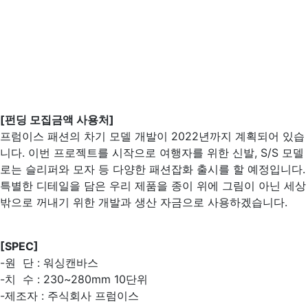
[펀딩 모집금액 사용처]
프럼이스 패션의 차기 모델 개발이 2022년까지 계획되어 있습
니다. 이번 프로젝트를 시작으로 여행자를 위한 신발, S/S 모델
로는 슬리퍼와 모자 등 다양한 패션잡화 출시를 할 예정입니다.
특별한 디테일을 담은 우리 제품을 종이 위에 그림이 아닌 세상
밖으로 꺼내기 위한 개발과 생산 자금으로 사용하겠습니다.
[SPEC]
-원 단 : 워싱캔바스
-치 수 : 230~280mm 10단위
-제조자 : 주식회사 프럼이스