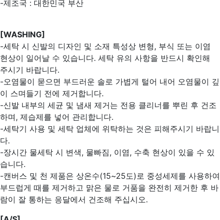
-제조국 : 대한민국 부산
[WASHING]
-세탁 시 신발의 디자인 및 소재 특성상 변형, 부식 또는 이염
현상이 일어날 수 있습니다. 세탁 유의 사항을 반드시 확인해
주시기 바랍니다.
-오염물이 묻으면 부드러운 솔로 가볍게 털어 내어 오염물이 깊
이 스며들기 전에 제거합니다.
-신발 내부의 세균 및 냄새 제거는 전용 클리너를 뿌린 후 건조
하며, 제습제를 넣어 관리합니다.
-세탁기 사용 및 세탁 업체에 위탁하는 것은 피해주시기 바랍니
다.
-장시간 물세탁 시 변색, 물빠짐, 이염, 수축 현상이 있을 수 있
습니다.
-캔버스 및 천 제품은 상온수(15~25도)로 중성세제를 사용하여
부드럽게 때를 제거하고 맑은 물로 거품을 완전히 제거한 후 바
람이 잘 통하는 응달에서 건조해 주십시오.
[A/S]