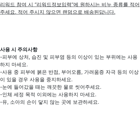
리워드 참여 시 “리워드정보입력”에 원하시는 비누 종류를 적어
주세요. 적어 주시지 않으면 랜덤으로 배송된답니다.
사용 시 주의사항
-피부에 상처, 습진 및 피부염 등의 이상이 있는 부위에는 사용
하지 마세요.
-사용 중 피부에 붉은 반점, 부어오름, 가려움증 자극 등의 이상
이 있을 경우 사용을 중지하세요.
-눈에 들어갔을 때는 깨끗한 물로 씻어주세요.
-인체 세정 목적 이외에는 사용하지 마세요.
-유, 소아의 손이 닿지 않는 곳에 보관하세요.