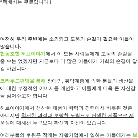
*택배비는 무료입니다:)
여전히 우리 주변에는 소외되고 도움의 손길이 필요한 이들이
많습니다.
협동조합 허브이야기
에서 이 모든 사람들에게 도움의 손길을
줄 수는 없겠지만 지금보다 더 많은 이들에게 기회의 손길이 닿
길 바랍니다.
크라우드펀딩을 통해
장애인, 취약계층에 속한 분들의 생산물
에 대한 부정적인 이미지를 개선하고 이들에게 더욱 큰 자신감
을 심어주고자 합니다.
허브이야기에서 생산한 제품이 학력과 경력에서 비롯된 것은
아니지만
철저한 과정과 보람찬 노력으로 탄생한 제품으로 제
품성에 대해선 누구보다 확신과 자신이 있습니다.
여러분들의 후원은 작게는 자활기업에서 일하는 이들에게는
보