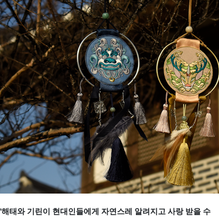
'해태와 기린이 현대인들에게 자연스레 알려지고 사랑 받을 수