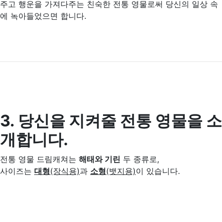
주고 행운을 가져다주는 친숙한 전통 영물로써 당신의 일상 속
에 녹아들었으면 합니다.
3. 당신을 지켜줄 전통 영물을 소
개합니다.
전통 영물 드림캐쳐는
해태와 기린
두 종류로,
사이즈는
대형
(장식용)
과
소형
(뱃지용)
이 있습니다.