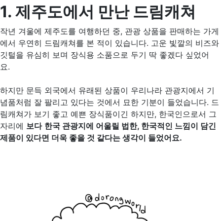
1. 제주도에서 만난 드림캐쳐
작년 겨울에 제주도를 여행하던 중, 관광 상품을 판매하는 가게
에서 우연히 드림캐쳐를 본 적이 있습니다. 고운 빛깔의 비즈와
깃털을 유심히 보며 장식용 소품으로 두기 딱 좋겠다 싶었어
요.
하지만 문득 외국에서 유래된 상품이 우리나라 관광지에서 기
념품처럼 잘 팔리고 있다는 것에서 묘한 기분이 들었습니다. 드
림캐쳐가 보기 좋고 예쁜 장식품이긴 하지만, 한국인으로서 그
자리에
보다
한국 관광지에 어울릴 법한, 한국적인 느낌이 담긴
제품이 있다면 더욱 좋을 것 같다는 생각이 들었어요.