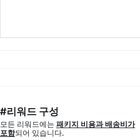
#리워드 구성
모든 리워드에는
패키지 비용과 배송비가
포함
되어 있습니다.