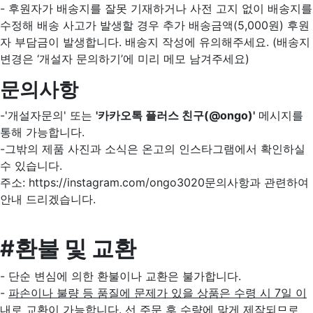
- 후원자가 배송지를 잘못 기재하거나 사전 고지 없이 배송지를
수정해 배송 사고가 발생할 경우 추가 배송금액(5,000원) 후원
자 부담금이 발생합니다. 배송지 작성에 유의해주세요. (배송지
변경은 ‘개설자 문의하기’에 미리 메모 남겨주세요)
문의사항
-'개설자문의' 또는
'카카오톡 플러스 친구(@ongo)'
메시지를
통해 가능합니다.
-그밖의 제품 사진과 소식은 온고의 인스타그램에서 확인하실
수 있습니다.
주소: https://instagram.com/ongo3020문의사항과 관련하여
안내 드리겠습니다.
#환불 및 교환
- 단순 변심에 의한 환불이나 교환은 불가합니다.
-
파손이나 불량 등 품질에 문제가 있을 상품은 수령 시 7일 이
내로 교환이 가능합니다
. 선 주문 후 수량에 맞게 제작되므로