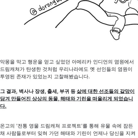
악몽을 막고 행운을 얻고 싶었던 아메리카 인디언의 염원에서
드림캐쳐가 탄생한 것처럼 우리나라에도 옛 선인들의 염원이
투영된 존재가 있었는지 고찰해봤습니다.
그 결과, 벽사나 장생, 출세, 부귀 등
삶에 대한 선조들의 갈망이
담겨 만들어진 상상의 동물, 해태와 기린을 떠올리게 되었습니
다.
온고의 '전통 영물 드림캐쳐 프로젝트'를 통해 유물 속에 잠든
채 사람들로부터 잊혀 가던 해태와 기린이 언제나 당신을 지켜