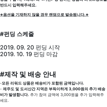
반드시 입력해주세요.
※옵션을 기재하지 않을 경우 랜덤으로 발송됩니다.※
#펀딩 스케줄
2019. 09. 20 펀딩 시작
2019. 10. 19 펀딩 마감
#제작 및 배송 안내
-
모든 리워드 상품은 배송비가 포함된 금액입니다.
-
제주도 및 도서산간 지역은 부득이하게 3,000원의 추가 배송
비가 발생합니다.
추가 참여 금액에 3,000원을 추가 입력해주
세요.