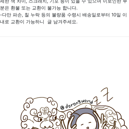
세한 색 차이, 스크래치, 기포 등이 있을 수 있으며 이로인한 부
분은 환불 또는 교환이 불가능 합니다.
-다만 파손, 칠 누락 등의 불량품 수령시 배송일로부터 10일 이
내로 교환이 가능하니 글 남겨주세요.