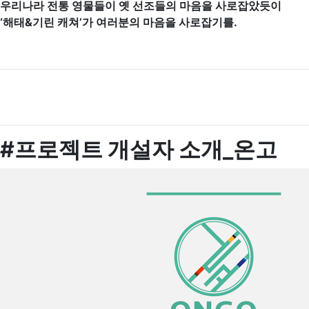
우리나라 전통 영물들이 옛 선조들의 마음을 사로잡았듯이
‘해태&기린 캐쳐’가 여러분의 마음을 사로잡기를.
#프로젝트 개설자 소개_온고