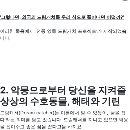
'그렇다면, 외국의 드림캐쳐를 우리 식으로 풀어내면 어떨까?’
이러한 물음에서 ‘전통 영물 드림캐쳐 프로젝트’가 시작되었습
니다.
2. 악몽으로부터 당신을 지켜줄
상상의 수호동물, 해태와 기린
드림캐쳐(Dream catcher)는 이름에서 알 수 있듯이, ‘꿈을 잡
다’라는 의미를 담고 있습니다. 드림캐쳐를 지니고 있으면 악몽
을 잡아주고 좋은 꿈을 꾼다고들 하지요.