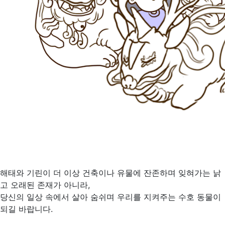
해태와 기린이 더 이상 건축이나 유물에 잔존하며 잊혀가는 낡
고 오래된 존재가 아니라,
당신의 일상 속에서 살아 숨쉬며 우리를 지켜주는 수호 동물이
되길 바랍니다.