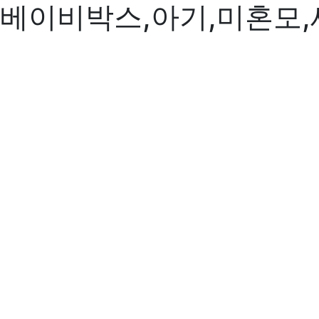
베이비박스,아기,미혼모