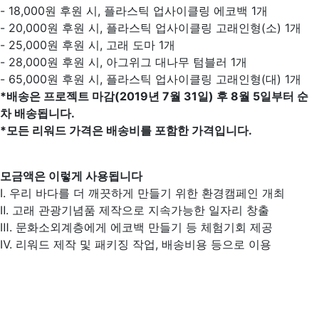
- 18,000원 후원 시, 플라스틱 업사이클링 에코백 1개
- 20,000원 후원 시, 플라스틱 업사이클링 고래인형(소) 1개
- 25,000원 후원 시, 고래 도마 1개
- 28,000원 후원 시, 아그위그 대나무 텀블러 1개
- 65,000원 후원 시, 플라스틱 업사이클링 고래인형(대) 1개
*배송은 프로젝트 마감(2019년 7월 31일) 후 8월 5일부터 순
차 배송됩니다.
*모든 리워드 가격은 배송비를 포함한 가격입니다.
모금액은 이렇게 사용됩니다
Ⅰ. 우리 바다를 더 깨끗하게 만들기 위한 환경캠페인 개최
Ⅱ. 고래 관광기념품 제작으로 지속가능한 일자리 창출
Ⅲ. 문화소외계층에게 에코백 만들기 등 체험기회 제공
Ⅳ. 리워드 제작 및 패키징 작업, 배송비용 등으로 이용