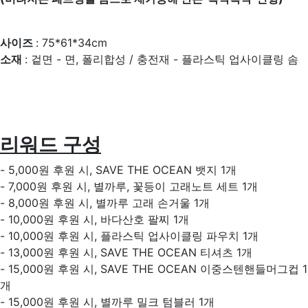
사이즈
: 75*61*34cm
소재
: 겉면 - 면, 폴리합성 / 충전재 - 플라스틱 업사이클링 솜
리워드 구성
- 5,000원 후원 시, SAVE THE OCEAN 뱃지 1개
- 7,000원 후원 시, 별까루, 꽃등이 고래노트 세트 1개
- 8,000원 후원 시, 별까루 고래 손거울 1개
- 10,000원 후원 시, 바다산호 팔찌 1개
- 10,000원 후원 시, 플라스틱 업사이클링 파우치 1개
- 13,000원 후원 시, SAVE THE OCEAN 티셔츠 1개
- 15,000원 후원 시, SAVE THE OCEAN 이중스텐핸들머그컵 1
개
- 15,000원 후원 시, 별까루 밀크 텀블러 1개