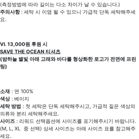
(측정방법에 따라 길이는 다소 차이가 날 수 있습니다.)
주의사항
: 세탁 시 이염 될 수 있으니 가급적 단독 세탁해주세
요.
Ⅵ. 13,000원 후원 시
SAVE THE OCEAN 티셔츠
(밤하늘 별빛 아래 고래와 바다를 형상화한 로고가 전면에 프린
팅)
소재
: 면 100%
색상
: 베이지
세탁 방법
: 첫 세탁은 단독 세탁해주시고, 가급적 짙은 색상의
의류와 분리 세탁해주세요.
사이즈
: 리워드 선택옵션에 사이즈를 표기해주시기 바랍니다.
(M, L, XL 중 선택) 상세 사이즈는 아래 사이즈 표를 참고해주
세요.