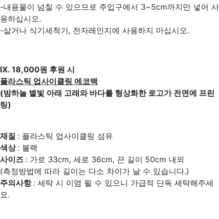
-내용물이 넘칠 수 있으므로 주입구에서 3~5cm까지만 넣어 사
용하십시오.
-삶거나 식기세척기, 전자레인지에 사용하지 마십시오.
Ⅸ. 18,000원 후원 시
플라스틱 업사이클링 에코백
(밤하늘 별빛 아래 고래와 바다를 형상화한 로고가 전면에 프린
팅)
재질
: 플라스틱 업사이클링 섬유
색상
: 블랙
사이즈
: 가로 33cm, 세로 36cm, 끈 길이 50cm 내외
(측정방법에 따라 길이는 다소 차이가 날 수 있습니다.)
주의사항
: 세탁 시 이염 될 수 있으니 가급적 단독 세탁해주세
요.