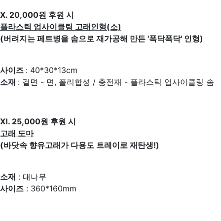
Ⅹ. 20,000원 후원 시
플라스틱 업사이클링 고래인형(소)
(버려지는 페트병을 솜으로 재가공해 만든 '폭닥폭닥' 인형)
사이즈
: 40*30*13cm
소재
: 겉면 - 면, 폴리합성 / 충전재 - 플라스틱 업사이클링 솜
Ⅺ. 25,000원 후원 시
고래 도마
(바닷속 향유고래가 다용도 트레이로 재탄생!)
소재
: 대나무
사이즈
: 360*160mm