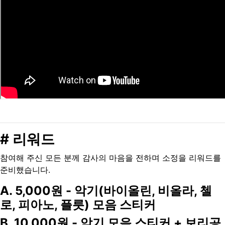
# 리워드
참여해 주신 모든 분께 감사의 마음을 전하며 소정을 리워드를
준비했습니다.
A. 5,000원 - 악기(바이올린, 비올라, 첼
로, 피아노, 플릇) 모음 스티커
B. 10,000원 - 악기 모음 스티커 + 보리공