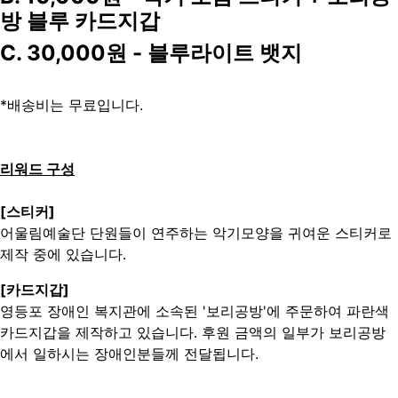
방 블루 카드지갑
C. 30,000원 - 블루라이트 뱃지
*배송비는 무료입니다.
리워드 구성
[스티커]
어울림예술단 단원들이 연주하는 악기모양을
귀여운 스티커로
제작 중에 있습니다.
[카드지갑]
영등포 장애인 복지관에 소속된 '보리공방'에 주문하여 파란색
카드지갑을 제작하고 있습니다. 후원 금액의 일부가 보리공방
에서 일하시는 장애인분들께 전달됩니다.