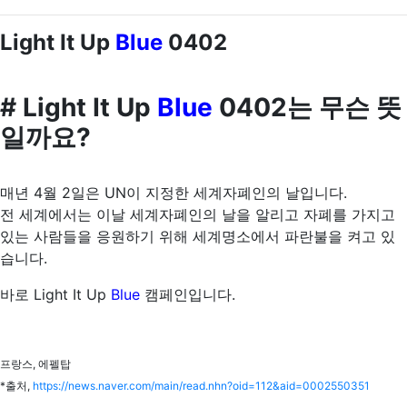
Light It Up
Blue
0402
# Light It Up
Blue
0402는 무슨 뜻
일까요?
매년 4월 2일은 UN이 지정한 세계자폐인의 날입니다.
전 세계에서는 이날 세계자폐인의 날을 알리고 자폐를 가지고
있는 사람들을 응원하기 위해 세계명소에서 파란불을 켜고 있
습니다.
바로 Light It Up
Blue
캠페인입니다.
프랑스, 에펠탑
*출처,
https://news.naver.com/main/read.nhn?oid=112&aid=0002550351