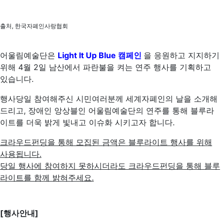
출처, 한국자폐인사랑협회
어울림예술단은
Light It Up Blue 캠페인
을 응원하고 지지하기
위해 4월 2일 남산에서 파란불을 켜는 연주 행사를 기획하고
있습니다.
행사당일 참여해주신 시민여러분께 세계자폐인의 날을 소개해
드리고, 장애인 앙상블인 어울림예술단의 연주를 통해 블루라
이트를 더욱 밝게 빛내고 이슈화 시키고자 합니다.
크라우드펀딩을 통해 모집된 금액은 블루라이트 행사를 위해
사용됩니다.
당일 행사에 참여하지 못하시더라도
크라우드펀딩을 통해 블루
라이트를 함께 밝혀주세요.
[행사안내]