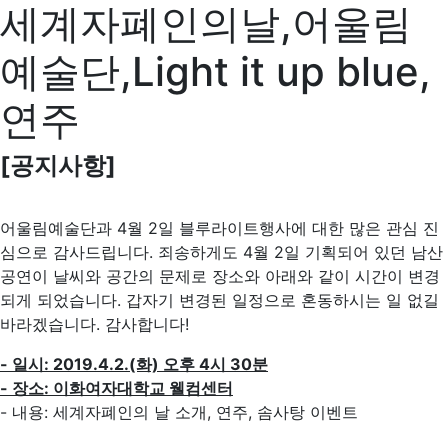
세계자폐인의날,어울림
예술단,Light it up blue,
연주
[공지사항]
어울림예술단과 4월 2일 블루라이트행사에 대한 많은 관심 진
심으로 감사드립니다. 죄송하게도 4월 2일 기획되어 있던 남산
공연이 날씨와 공간의 문제로 장소와 아래와 같이 시간이 변경
되게 되었습니다. 갑자기 변경된 일정으로 혼동하시는 일 없길
바라겠습니다. 감사합니다!
- 일시: 2019.4.2.(화) 오후 4시 30분
- 장소: 이화여자대학교 웰컴센터
- 내용: 세계자폐인의 날 소개, 연주, 솜사탕 이벤트