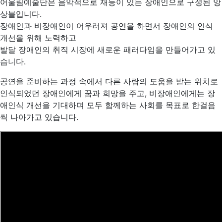
어울림예술단은 음악적으로 재능이 있는 장애인으로 구성된 앙
상블입니다.
장애인과 비장애인이 어우러져 공연을 하면서 장애인의 인식
개선을 위해 노력하고
발달 장애인의 취직 시장에 새로운 패러다임을 만들어가고 있
습니다.
공연을 준비하는 과정 속에서 다른 사람의 도움을 받는 위치로
인식되었던 장애인에게 꿈과 희망을 주고, 비장애인에게는 장
애인식 개선을 기대하며 모두 함께하는 사회를 목표로 한걸음
씩 나아가고 있습니다.