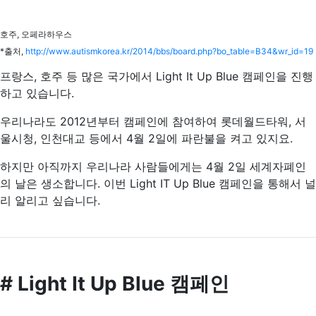
호주, 오페라하우스
*출처,
http://www.autismkorea.kr/2014/bbs/board.php?bo_table=B34&wr_id=19
프랑스, 호주 등 많은 국가에서 Light It Up Blue 캠페인을 진행
하고 있습니다.
우리나라도 2012년부터 캠페인에 참여하여 롯데월드타워, 서
울시청, 인천대교 등에서 4월 2일에 파란불을 켜고 있지요.
하지만 아직까지 우리나라 사람들에게는 4월 2일 세계자폐인
의 날은 생소합니다. 이번 Light IT Up Blue 캠페인을 통해서 널
리 알리고 싶습니다.
# Light It Up Blue 캠페인