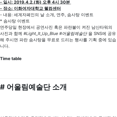
- 일시: 2019.4.2.(화) 오후 4시 30분
- 장소: 이화여자대학교 웰컴센터
- 내용: 세계자폐인의 날 소개, 연주, 솜사탕 이벤트
* 솜사탕 이벤트
연주당일 현장에서 공연사진 혹은 파란불이 켜진 남산타워의
사진과 함께
#Light_It_Up_Blue #어울림예술단
을 SNS에 공유
해 주시면 파란 솜사탕을 무료로 드리는 행사를 기획 중에 있습
니다.
Time table
# 어울림예술단 소개