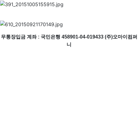
무통장입금 계좌 : 국민은행 458901-04-019433 (주)오마이컴퍼
니