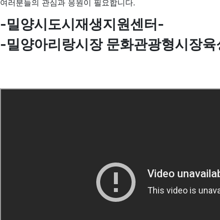
여러분들의 관심과 응원이 필요합니다.
-밀양시도시재생지원센터-
-밀양아리랑시장 문화관광형시장육