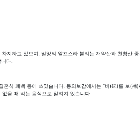
을 차지하고 있으며, 밀양의 알프스라 불리는 재약산과 천황산 
합니다.
혼식 폐백 등에 쓰였습니다. 동의보감에서는 “비(碑)를 보(補)하
 없을 때 먹는 음식으로 알려져 있습니다.