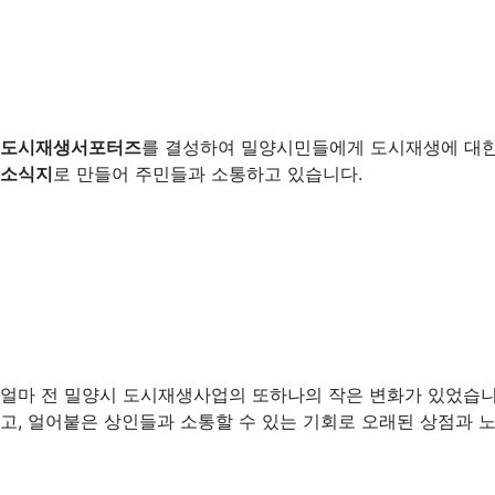
도시재생서포터즈
를 결성하여 밀양시민들에게 도시재생에 대
소식지
로 만들어 주민들과 소통하고 있습니다.
얼마 전 밀양시 도시재생사업의 또하나의 작은 변화가 있었습
고, 얼어붙은 상인들과 소통할 수 있는 기회로 오래된 상점과