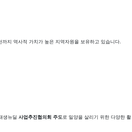
해천까지 역사적 가치가 높은 지역자원을 보유하고 있습니다.
시재생뉴딜
사업추진협의회
주도
로 밀양을 살리기 위한 다양한 활