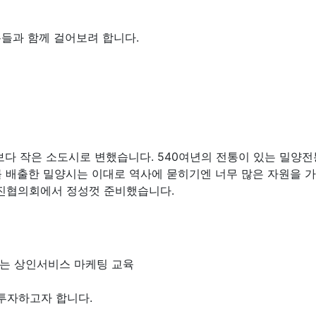
들과 함께 걸어보려 합니다.
다 작은 소도시로 변했습니다. 540여년의 전통이 있는 밀양전
 배출한 밀양시는 이대로 역사에 묻히기엔 너무 많은 자원을 가
진협의회에서 정성껏 준비했습니다.
있는 상인서비스 마케팅 교육
투자하고자 합니다.