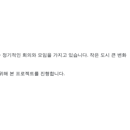
 정기적인 회의와 모임을 가지고 있습니다. 작은 도시 큰 변화
해 본 프로젝트를 진행합니다.