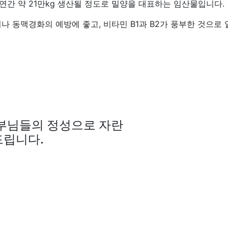
간 약 21만kg 생산될 정도로 밀양을 대표하는 임산물입니다.
 동맥경화의 예방에 좋고, 비타민 B1과 B2가 풍부한 것으로
부님들의 정성으로 자란
드립니다.