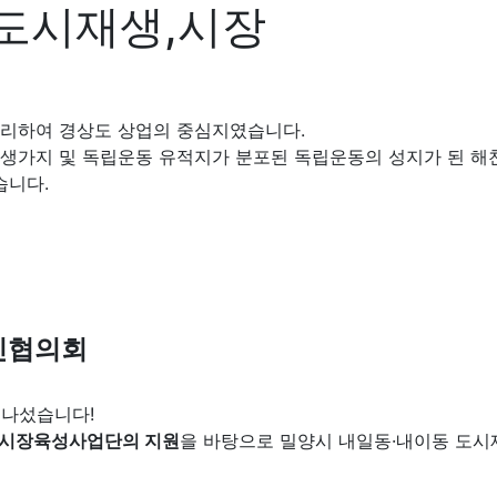
도시재생,시장
자리하여 경상도 상업의 중심지였습니다.
단 생가지 및 독립운동 유적지가 분포된 독립운동의 성지가 된 
습니다.
추진협의회
 나섰습니다!
시장육성사업단의 지원
을 바탕으로 밀양시 내일동·내이동 도