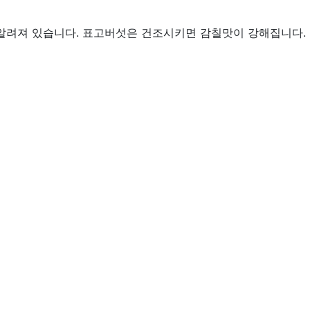
 알려져 있습니다. 표고버섯은 건조시키면 감칠맛이 강해집니다.