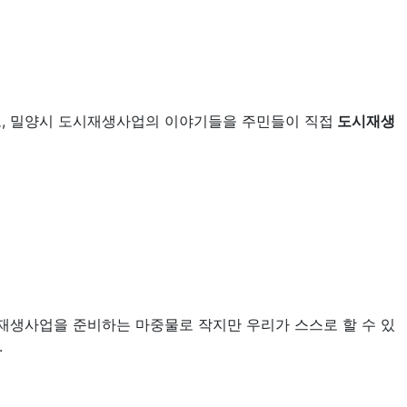
, 밀양시 도시재생사업의 이야기들을 주민들이 직접
도시재생
재생사업을 준비하는 마중물로 작지만 우리가 스스로 할 수 있
.