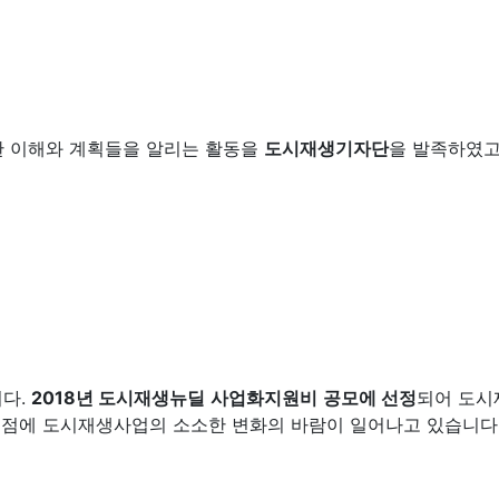
한 이해와 계획들을 알리는 활동을
도시재생기자단
을 발족하였고
니다.
2018년 도시재생뉴딜
사업화지원비
공모에 선정
되어 도시
 노점에 도시재생사업의 소소한 변화의 바람이 일어나고 있습니다