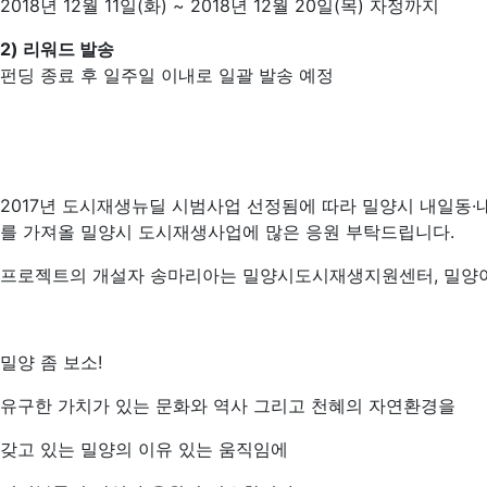
2018년 12월 11일(화) ~ 2018년 12월 20일(목) 자정까지
2) 리워드 발송
펀딩 종료 후 일주일 이내로 일괄 발송 예정
2017년 도시재생뉴딜 시범사업 선정됨에 따라 밀양시 내일동
를 가져올 밀양시 도시재생사업에 많은 응원 부탁드립니다.
프로젝트의 개설자 송마리아는 밀양시도시재생지원센터, 밀양
밀양 좀 보소!
유구한 가치가 있는 문화와 역사 그리고 천혜의 자연환경을
갖고 있는 밀양의 이유 있는 움직임에