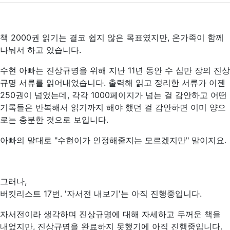
책 2000권 읽기는 결코 쉽지 않은 목표였지만, 온가족이 함께
나눠서 하고 있습니다.
수현 아빠는 진상규명을 위해 지난 11년 동안 수 십만 장의 진상
규명 서류를 읽어내었습니다. 출력해 읽고 정리한 서류가 이젠
250권이 넘었는데, 각각 1000페이지가 넘는 걸 감안하고 어떤
기록들은 반복해서 읽기까지 해야 했던 걸 감안하면 이미 양으
로는 충분한 것으로 보입니다.
아빠의 말대로 "수현이가 인정해줄지는 모르겠지만" 말이지요.
그러나,
버킷리스트 17번. '자서전 내보기'는 아직 진행중입니다.
자서전이라 생각하며 진상규명에 대해 자세하고 두꺼운 책을
내었지만, 진상규명을 완료하지 못했기에 아직 진행중입니다.