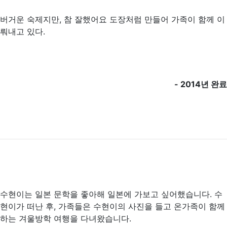
버거운 숙제지만, 참 잘했어요 도장처럼 만들어 가족이 함께 이
뤄내고 있다.
- 2014년 완료
수현이는 일본 문학을 좋아해 일본에 가보고 싶어했습니다. 수
현이가 떠난 후, 가족들은 수현이의 사진을 들고 온가족이 함께
하는 겨울방학 여행을 다녀왔습니다.