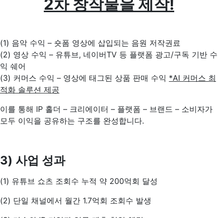
2차 창작물을 제작!
(1) 음악 수익 – 숏폼 영상에 삽입되는 음원 저작권료
(2) 영상 수익 – 유튜브, 네이버TV 등 플랫폼 광고/구독 기반 수
익 쉐어
(3) 커머스 수익 – 영상에 태그된 상품 판매 수익
*AI 커머스 최
적화 솔루션 제공
이를 통해 IP 홀더 – 크리에이터 – 플랫폼 – 브랜드 – 소비자가
모두 이익을 공유하는 구조를 완성합니다.
3) 사업 성과
(1) 유튜브 쇼츠 조회수 누적 약 200억회 달성
(2) 단일 채널에서 월간 1.7억회 조회수 발생