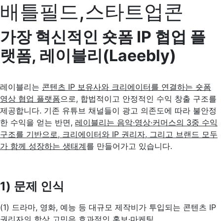
배틀필드,스타트업콘
가장 혁신적인 숏폼 IP 협업 플
랫폼, 레이블리(Laeebly)
레이블리는
콘텐츠 IP 보유사와 크리에이터를 연결하는 숏폼
영상 협업 플랫폼
으로, 합법적이고 안정적인 수익 창출 구조를
제공합니다. 기존 유튜브 채널들이 광고 의존도에 따라 불안정
한 수익을 얻는 반면,
레이블리는 음악·영상·커머스의 3중 수익
구조를 기반으로, 크리에이터와 IP 권리자, 그리고 브랜드 모두
가 함께 성장하는 생태계
를 만들어가고 있습니다.
1) 문제 인식
(1) 드라마, 영화, 예능 등 대규모 제작비가 투입되는 콘텐츠 IP
권리자의 항상 고민은 효과적인 홍보·마케팅