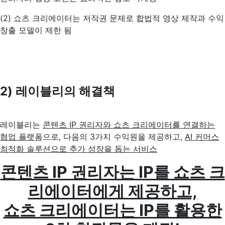
(2) 쇼츠 크리에이터는 저작권 문제로 합법적 영상 제작과 수익
창출 모델이 제한 됨
2) 레이블리의 해결책
레이블리는
콘텐츠 IP 권리자와 쇼츠 크리에이터를 연결하는
협업 플랫
폼으로, 다음의 3가지 수익원을 제공하고,
AI 커머스
최적화 솔루션으로 추가 성장을 돕는 서비스
콘텐츠 IP 권리자는 IP를 쇼츠 크
리에이터에게 제공하고,
쇼츠 크리에이터는 IP를 활용한