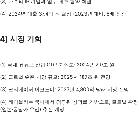
(3) 다수의 IP 기업과 업무 제휴 협약 체결
(4) 2024년 매출 37.4억 원 달성 (2023년 대비, 6배 성장)
4) 시장 기회
(1) 국내 유튜브 산업 GDP 기여도: 2024년 2.9조 원
(2) 글로벌 숏폼 시장 규모: 2025년 187조 원 전망
(3) 크리에이터 이코노미: 2027년 4,800억 달러 시장 전망
(4) 레이블리는 국내에서 검증된 성과를 기반으로, 글로벌 확장
(일본·동남아 우선) 추진 예정