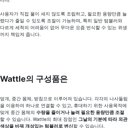
니다.
사용자가 직접 물이 새지 않도록 조립하고, 필요한 용량만큼 늘
렸다가 줄일 수 있도록 조절이 가능하며, 특히 일반 텀블러와
다르게 세척의 어려움이 없어 무더운 요즘 번식할 수 있는 위생
까지 책임져 줍니다.
Wattle의 구성품은
덮개, 중간 몸체, 받침으로 이루어져 있습니다. 각각의 나사돌림
을 이용하여 하나로 연결할 수 있고, 휴대하기 위한 사용목적에
맞게 중간 몸체의
수량을 줄이거나 늘려 필요한 용량만큼 조절
할 수 있습니다. Wattle의 최대 장점인
그날의 기분에 따라 외관
색상을 바꿔 개성있는 텀블러로 변신
할 수 있습니다.