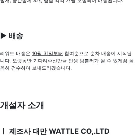
덮개, 중간몸체 3개, 받침 각각 개별 포장되어 배송됩니다.
▶ 배송
리워드 배송은
10월 31일부터
참여순으로 순차 배송이 시작됩
니다. 오랫동안 기다려주신만큼 인생 텀블러가 될 수 있게끔 꼼
꼼히 검수하여 보내드리겠습니다.
개설자 소개
ㅣ 제조사 대만 WATTLE CO,.LTD