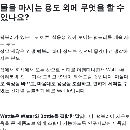
물을 마시는 용도 외에 무엇을 할 수
있나요?
텀블러가 있는데도 예쁜, 실용성 있어 보이는 텀블러를 계속 사
는 분도
정말 괜찮은 인생 텀블러 하나 정도는 있으면 좋겠다고 생각하
시는 분도
집에서 회사에서 또는 산으로 바다로 여행다니면서 Wattle은
여러분의 친구, 가족 그리고 연인이 되어드릴 것입니다.
마음대
로 색상을 바꾸고, 마음대로 용량을 조절하고, 편하게 세척할 수
있는
신개념 텀블러가 바로 Wattle입니다.
Wattle은 Water와 Bottle을 결합한 말
입니다. 텀블러에 자유로
움을 준 제품으로 쉽게 조립이 가능하도록 연구개발된 제품입