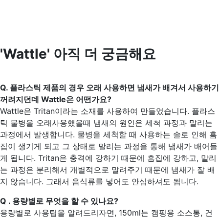
'Wattle' 아직 더 궁금해요
Q. 플라스틱 제품의 경우 오래 사용하면 냄새가 배겨서 사용하기
꺼려지던데 Wattle은 어떤가요?
Wattle은 Tritan이라는 소재를 사용하여 만들었습니다. 플라스
틱 물병을 오래사용했을때 냄새의 원인은 세척 과정과 말리는
과정에서 발생합니다. 물병을 세척할 때 사용하는 솔로 인해 흠
집이 생기게 되고 그 상태로 말리는 과정을 통해 냄새가 배어들
게 됩니다. Tritan은 충격에 강하기 때문에 흠집에 강하고, 말리
는 과정은 분리해서 개별적으로 말려주기 때문에 냄새가 잘 배
지 않습니다. 그래서 음식류를 넣어도 안심하셔도 됩니다.
Q . 용량별로 무엇을 할 수 있나요?
용량별로 사용팁을 알려드리자면, 150ml는 캠핑용 소스통, 건