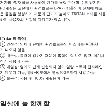
저가의 PC재질을 사용하여 단가를 낮춰 판매할 수도 있지만,
PC재질은 고온에서 환경호르몬 BPA가 방출되어 신체에 해로
운 물질을 형성하기 때문에 단가가 높아도 TRITAN 소재를 사용
하여 사용자의 건강을 지키고자 했습니다.
[Tritan의 특징]
① 안전성: 인체에 유해한 환경호르몬인 비스페놀-A(
BPA
)
가 나오지 않음
② 내구성: 충격에 강하기 때문에 흠집이 잘 나지 않고, 식기세
척기 사용이 가능
③ 내열성: 열에도 쉽게 변형되지 않아 열탕 소독과 전자레인
지 데우기 가능, 영하40도에서 영상100도까지 사용 가능
④ 활용성: 사용 후, 100% 재활용이 가능
일상에 늘 함께할