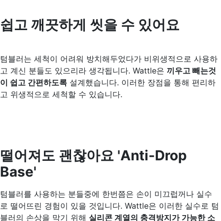
쉽고 깨끗하게 씻을 수 있어요
텀블러는 세척이 어려워 방치해두었다가 비위생적으로 사용하
고 계신 분들도 있으리라 생각됩니다. Wattle은
끼우고 빼는것
이 쉽고 간편하도록
설계했습니다. 이러한 장점을 통해 편리하
고 위생적으로 세척할 수 있습니다.
떨어져도 괜찮아요 'Anti-Drop
Base'
텀블러를 사용하는 분들중에 한번쯤은 손이 미끄럽꺼나 실수
로 떨어뜨린 경험이 있을 것입니다. Wattle은 이러한 실수로 텀
블러의 손상을 막기 위해
실리콘 계열의 충격방지가 가능한 소