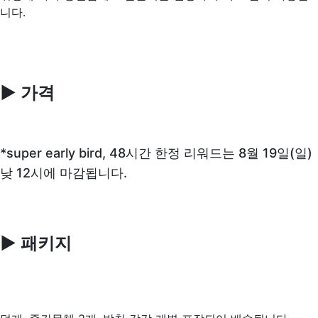
니다.
▶ 가격
*super early bird, 48시간 한정 리워드는 8월 19일(일)
낮 12시에 마감됩니다.
▶ 패키지