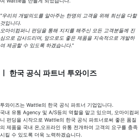
여 Wattle을 만들게 되었습니다.
"우리의 개발의도를 알아주는 한명의 고객을 위해 최선을 다할
것입니다.
오마이컴퍼니 펀딩을 통해 지지를 해주신 모든 고객분들께 진
심으로 감사드리며, 앞으로도 좋은 제품을 지속적으로 개발하
여 제공할 수 있도록 하겠습니다."
ㅣ 한국 공식 파트너 투와이즈
투와이즈는 Wattle의 한국 공식 파트너 기업입니다.
국내 유통 Agency 및 A/S등의 역할을 맡고 있으며, 오마이컴퍼
니 펀딩을 시작으로 Wattle의 한국 공식 파트너로써 좋은 품질
의 제품을 국내 온,오프라인 유통 전개하여 고객의 요구를 충족
시킬 수 있도록 더욱 노력하겠습니다.