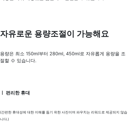
자유로운 용량조절이 가능해요
용량은 최소 150ml부터 280ml, 450ml로 자유롭게 용량을 조
절할 수 있습니다.
ㅣ 편리한 휴대
(간편한 휴대성에 대한 이해를 돕기 위한 사진이며 파우치는 리워드로 제공되지 않습
니다.)