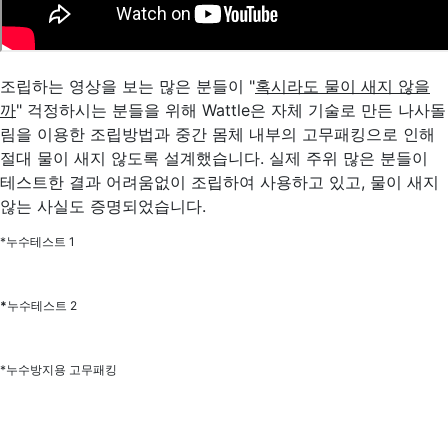
조립하는 영상을 보는 많은 분들이 "
혹시라도 물이 새지 않을
까
" 걱정하시는 분들을 위해 Wattle은 자체 기술로 만든 나사돌
림을 이용한 조립방법과 중간 몸체 내부의 고무패킹으로 인해
절대 물이 새지 않도록 설계했습니다. 실제 주위 많은 분들이
테스트한 결과 어려움없이 조립하여 사용하고 있고, 물이 새지
않는 사실도 증명되었습니다.
*누수테스트 1
*
누수테스트 2
*누수방지용 고무패킹