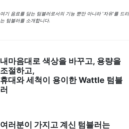
여기 음료를 담는 텀블러로서의 기능 뿐만 아니라 '자유'를 드리
는 텀블러를 소개합니다.
내마음대로 색상을 바꾸고, 용량을
조절하고,
휴대와 세척이 용이한 Wattle 텀블
러
여러분이 가지고 계신 텀블러는