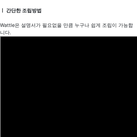
ㅣ 간단한 조립방법
Wattle은 설명서가 필요없을 만큼 누구나 쉽게 조립이 가능합
니다.