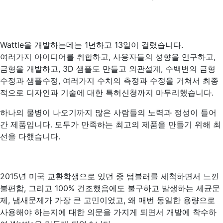
Wattle을 개발하는데는 1년하고 13일이 걸렸습니다.
여러가지 아이디어를 취합하고, 사용자들의 성향을 연구하고,
금형을 개발하고, 3D 샘플도 만들고 외관설계, 수백번의 금형
수정과 샘플수정, 여러가지 수치의 측정과 수정을 거쳐서 최종
적으로 디자인과 기술에 대한 특허신청까지 마무리했습니다.
하나의 물병이 나오기까지 많은 사람들의 노력과 정성이 들어
간 제품입니다. 모두가 만족하는 최고의 제품을 만들기 위해 최
선을 다했습니다.
2015년 미국 교환학생으로 있던 중 텀블러를 세척하면서 느낀
불편함, 그리고 100% 건조했음에도 불구하고 발생하는 세균문
제, 냄새문제가 가장 큰 고민이었고, 왜 매번 동일한 용량으로
사용해야 하는지에 대한 의문을 가지게 되면서 개발에 착수하