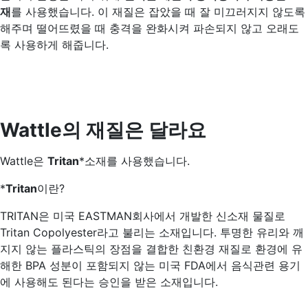
재
를 사용했습니다. 이 재질은 잡았을 때 잘 미끄러지지 않도록
해주며 떨어뜨렸을 때 충격을 완화시켜 파손되지 않고 오래도
록 사용하게 해줍니다.
Wattle의 재질은 달라요
Wattle은
Tritan
*소재를 사용했습니다.
*
Tritan
이란?
TRITAN은 미국 EASTMAN회사에서 개발한 신소재 물질로
Tritan Copolyester라고 불리는 소재입니다. 투명한 유리와 깨
지지 않는 플라스틱의 장점을 결합한 친환경 재질로 환경에 유
해한 BPA 성분이 포함되지 않는 미국 FDA에서 음식관련 용기
에 사용해도 된다는 승인을 받은 소재입니다.