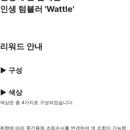
인생 텀블러 'Wattle'
리워드 안내
▶ 구성
▶ 색상
색상은 총 4가지로 구성되었습니다.
취향에 따라 중간몸체 조립순서를 변경하여 색 조합이 가능합