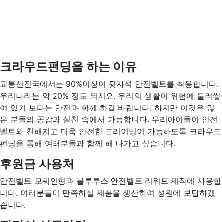
크라우드펀딩을 하는 이유
교통선진국에서는 90%이상이 뒷자석 안전벨트를 착용합니다.
우리나라는 약 20% 정도 되지요. 우리의 생활이 위험에 둘러쌓
여 있기 보다는 안전과 함께 하길 바랍니다. 하지만 이것은 많
은 분들의 공감과 실천 속에서 가능합니다. 우리아이들이 안전
벨트와 친해지고 더욱 안전한 드리이빙이 가능하도록 크라우드
펀딩을 통해 여러분들과 함께 해 나가고 싶습니다.
후원금 사용처
안전벨트 모찌인형과 블루투스 안전벨트 리워드 제작에 사용합
니다. 여러분들이 만족하실 제품을 생산하여 성원에 보답하겠
습니다.