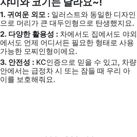
샤미와 코기는 달라요~!
1. 귀여운 외모 :
일러스트와 동일한 디자인
으로 머리가 큰 대두인형으로 탄생했지요.
2. 다양한 활용성 :
차에서도 집에서도 야외
에서도 언제 어디서든 필요한 형태로 사용
가능한 모찌인형이에요.
3. 안전성 :
KC인증으로 믿을 수 있고, 차량
안에서는 급정차 시 또는 잠들 때 우리 아
이를 보호해줘요.