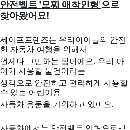
안전벨트 '모찌 애착인형'
으로
찾아왔어요!
세이프프렌즈는 우리아이들의 안전
한 자동차 여행을 위해서
언제나 고민하는 팀이에요. 우리 아
이가 사용할 물건이라는
생각으로 안전하고 편리하게 사용할
수 있는 어린이용
자동차 용품을 기획하고 있어요.
자동차에서는 안전벨트 인형으로~!