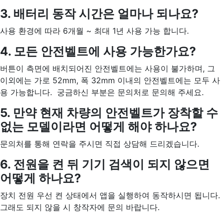
3. 배터리 동작 시간은 얼마나 되나요?
사용 환경에 따라 6개월 ~ 최대 1년 사용 가능 합니다.
4. 모든 안전벨트에 사용 가능한가요?
버튼이 측면에 배치되어진 안전벨트에는 사용이 불가하며, 그
이외에는 가로 52mm, 폭 32mm 이내의 안전벨트에는 모두 사
용 가능합니다. 궁금하신 부분은 문의처로 문의해 주세요.
5. 만약 현재 차량의 안전벨트가 장착할 수
없는 모델이라면 어떻게 해야 하나요?
문의처를 통해 연락을 주시면 직접 상담해 드리겠습니다.
6. 전원을 켠 뒤 기기 검색이 되지 않으면
어떻게 하나요?
장치 전원 우선 켠 상태에서 앱을 실행하여 동작하시면 됩니다.
그래도 되지 않을 시 창작자에 문의 바랍니다.