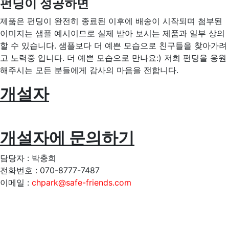
펀딩이 성공하면
제품은 펀딩이 완전히 종료된 이후에 배송이 시작되며 첨부된
이미지는 샘플 예시이므로 실제 받아 보시는 제품과 일부 상의
할 수 있습니다. 샘플보다 더 예쁜 모습으로 친구들을 찾아가려
고 노력중 입니다. 더 예쁜 모습으로 만나요:) 저희 펀딩을 응원
해주시는 모든 분들에게 감사의 마음을 전합니다.
개설자
개설자에 문의하기
담당자 : 박충희
전화번호 : 070-8777-7487
이메일 :
chpark@safe-friends.com