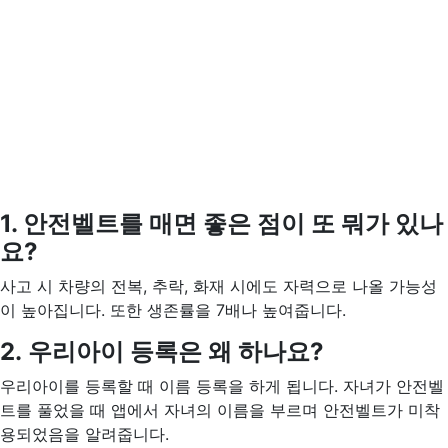
1. 안전벨트를 매면 좋은 점이 또 뭐가 있나
요?
사고 시 차량의 전복, 추락, 화재 시에도 자력으로 나올 가능성
이 높아집니다. 또한 생존률을 7배나 높여줍니다.
2. 우리아이 등록은 왜 하나요?
우리아이를 등록할 때 이름 등록을 하게 됩니다. 자녀가 안전벨
트를 풀었을 때 앱에서 자녀의 이름을 부르며 안전벨트가 미착
용되었음을 알려줍니다.