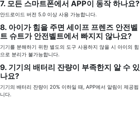
7. 모든 스마트폰에서 APP이 동작 하나요?
안드로이드 버전 5.0 이상 사용 가능합니다.
8. 아이가 힘을 주면 세이프 프렌즈 안전벨
트 슈트가 안전벨트에서 빠지지 않나요?
기기를 분해하기 위한 별도의 도구 사용하지 않을 시 아이의 힘
으로 분리가 불가능합니다.
9. 기기의 배터리 잔량이 부족한지 알 수 있
나요?
기기의 배터리 잔량이 20% 이하일 때, APP에서 알림이 제공됩
니다.