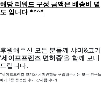
해당 리워드 구성 금액은 배송비 별
도 입니다 *
^^*
후원해주신 모든 분들께 샤미&코기
'세이프프렌즈 면허증'
을 함께 보내
드립니다.
*세이프프렌즈 코기와 샤미인형을 구입해주시는 모든 친구들
에게 1종 증정됩니다. 감사합니다:)