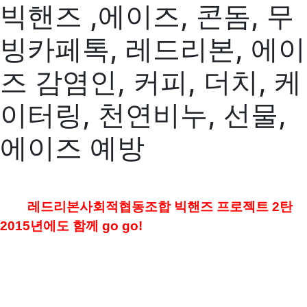
빅핸즈 ,에이즈, 콘돔, 무
빙카페톡, 레드리본, 에이
즈 감염인, 커피, 더치, 케
이터링, 천연비누, 선물,
에이즈 예방
레드리본사회적협동조합 빅핸즈 프로젝트 2탄
2015년에도 함께 go go!