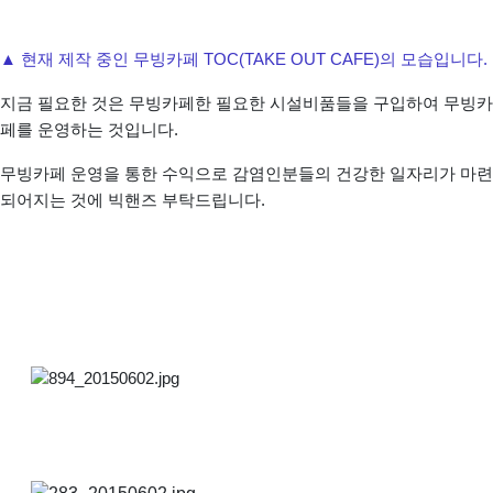
▲ 현재 제작 중인 무빙카페 TOC(TAKE OUT CAFE)의 모습입니다.
지금 필요한 것은 무빙카페한 필요한 시설비품들을 구입하여 무빙카
페를 운영하는 것입니다.
무빙카페 운영을 통한 수익으로 감염인분들의 건강한 일자리가 마련
되어지는 것에 빅핸즈 부탁드립니다.