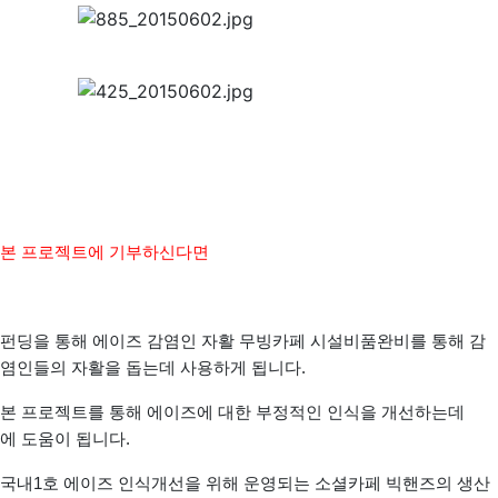
본 프로젝트에 기부하신다면
펀딩을 통해 에이즈 감염인 자활 무빙카페 시설비품완비를 통해 감
염인들의 자활을 돕는데 사용하게 됩니다.
본 프로젝트를 통해 에이즈에 대한 부정적인 인식을 개선하는데
에 도움이 됩니다.
국내1호 에이즈 인식개선을 위해 운영되는 소셜카페 빅핸즈의 생산