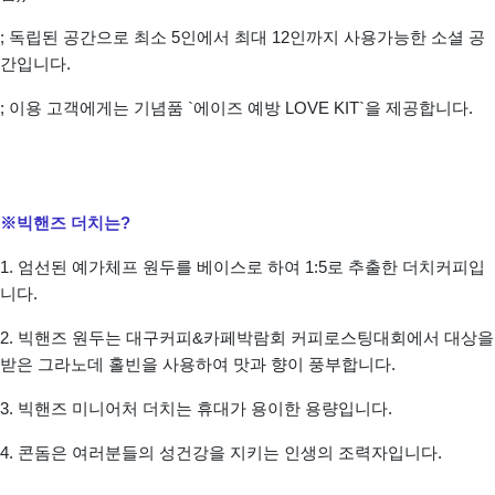
; 독립된 공간으로 최소 5인에서 최대 12인까지 사용가능한 소셜 공
간입니다. ​
; 이용 고객에게는 기념품 `에이즈 예방 LOVE KIT`을 제공합니다. ​
※빅핸즈 더치는?
1. 엄선된 예가체프 원두를 베이스로 하여 1:5로 추출한 더치커피입
니다.
2. 빅핸즈 원두는 대구커피&카페박람회 커피로스팅대회에서 대상을
받은 그라노데 홀빈을 사용하여 맛과 향이 풍부합니다.
3. 빅핸즈 미니어처 더치는 휴대가 용이한 용량입니다.
4. 콘돔은 여러분들의 성건강을 지키는 인생의 조력자입니다.