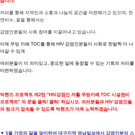
습니다
.
커피를 통해 지역민과 소통과 나눔의 공간을 마련해가고 있으며, 천
연비누, 꽃을 통해서는
감염인분들의 사회 참여를 이끌어내고 있습니다.
이제 무빙 카페 TOC를 통해 HIV 감염인분들이 사회로 한발짝 더 나
아갈 수 있게
여러분들이 이 의미있고, 중요한 일에 동참할 수 있는 기회의 자리를
마련하였습니다.
빅핸즈 프로젝트 제2탄 "HIV감염인 자활 무빙카페 TOC 시설완비
프로젝트" 의 문을 클릭! 클릭! 하십시오.
여러분들과 HIV 감염인들
의 링크가 접속될 수 있도록 빅핸즈가 더욱 노력하겠습니다.
▼ 5월 가정의 달을 맞이하여 대구지역 영남일보에서 감염인분의 스