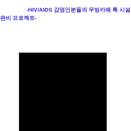
-HIV/AIDS 감염인분들의 무빙카페 톡 시설
완비 프로젝트-