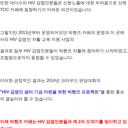
또한 대다수의 HIV 감염인분들은 신분노출에 대한 두려움으로 선뜻
TOC 카페에 동참하기가 어려운 여건이었습니다.
그렇지만 2013년부터 운영되어오던 빅핸즈 카페의 운영과 이 곳에
서의 HIV 감염인 자활 교육 지원 사업의
결과로 일부 HIV 감염인분들이 빅핸즈 자활에 참여하기 시작하였고,
조합원으로까지 동참할 수 있었습니다.
이러한 긍정적인 결과는 2014년 크라우드 펀딩대회의
"HIV 감염인 쉼터 기금 마련을 위한 빅핸즈 프로젝트"
를 통한 홍보
의 결실이라 할 수 있습니다.
이
제 빅핸즈 카페는 HIV 감염인분들과 제 2의 도약기를 맞이하고 있