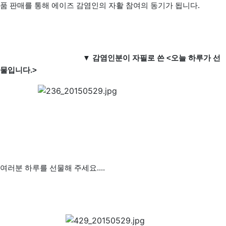
품 판매를 통해 에이즈 감염인의 자활 참여의 동기가 됩니다.
▼ 감염인분이 자필로 쓴 <오늘 하루가 선
물입니다.>
여러분 하루를 선물해 주세요....