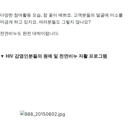
다양한 참여활동 모습, 참 꽃이 예쁘죠. 고객분들의 얼굴에 미소를
머금게 하고 있지요. 여러분들도 그렇지 않나요?
천연비누도 완전 대박이랍니다.
▼ HIV 감염인분들의 원예 및 천연비누 자활 프로그램