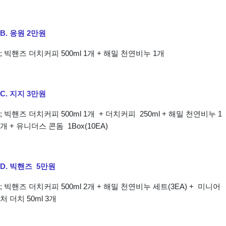
B. 응원 2만원
; 빅핸즈 더치커피 500ml 1개 + 해밀 천연비누 1개
C. 지지 3만원
; 빅핸즈 더치커피 500ml 1개 + 더치커피 250ml + 해밀 천연비누 1
개 + 유니더스 콘돔 1Box(10EA)
D. 빅핸즈 5만원
; 빅핸즈 더치커피 500ml 2개 + 해밀 천연비누 세트(3EA) + 미니어
처 더치 50ml 3개