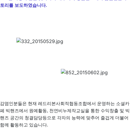
토리를 보도하였습니다.
감염인분들은 현재 레드리본사회적협동조합에서 운영하는 소셜카
페 빅핸즈에서 원예활동, 천연비누제작교실을 통한 수익창출 및 빅
핸즈 공간의 청결담당등으로 각자의 능력에 맞추어 즐겁게 더불어
함께 활동하고 있습니다.