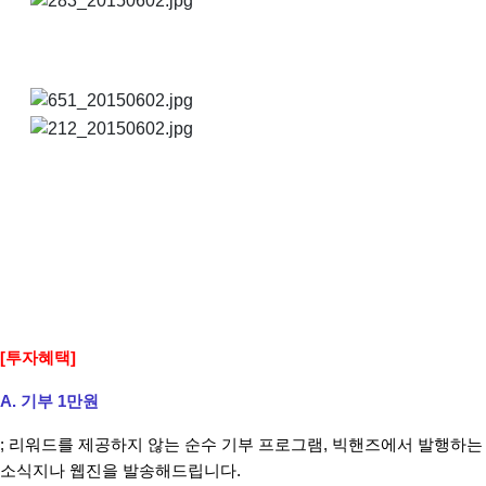
[투자혜택]
A. 기부 1만원
; 리워드를 제공하지 않는 순수 기부 프로그램, 빅핸즈에서 발행하는
소식지나 웹진을 발송해드립니다.