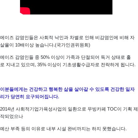
에이즈 감염인들은 사회적 낙인과 차별로 인해 비감염인에 비해 자
살율이 10배이상 높습니다.(국가인권위원회)
에이즈 감염인들 중 50% 이상이 가족과 단절되어 독거 상태로 홀
로 지내고 있으며, 35% 이상이 기초생활수급자로 전락하게 됩니다.
이분들에게는 건강하고 행복한 삶을 살아갈 수 있도록 건강한 일자
리가 당연히 요구되어집니다.
2014년 사회적기업가육성사업의 일환으로 무빙카페 TOC이 기획 제
작되었으나
예산 부족 등의 이유로 내부 시설 완비까지는 하지 못했습니다.