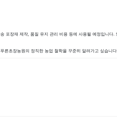
송 포장재 제작, 품질 유지 관리 비용 등에 사용될 예정입니다. 
과 푸른초장농원의 정직한 농업 철학을 꾸준히 알려가고 싶습니다