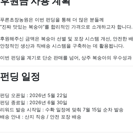
후원금 사용 계획
푸른초장농원은 이번 펀딩을 통해 더 많은 분들께
“진짜 맛있는 복숭아”를 합리적인 가격으로 소개하고자 합니다.
후원해주신 금액은 복숭아 선별 및 포장 시스템 개선, 안전한 배
안정적인 생산과 직배송 시스템을 구축하는 데 활용됩니다.
이번 펀딩을 계기로 단순 판매를 넘어, 상주 복숭아의 우수성
펀딩 일정
펀딩 오픈일 : 2026년 5월 22일
펀딩 종료일 : 2026년 6월 30일
리워드 발송 시작일 : 수확 일정에 맞춰 7월 15일 순차 발송
배송 안내 : 산지 직송 / 안전 포장 배송