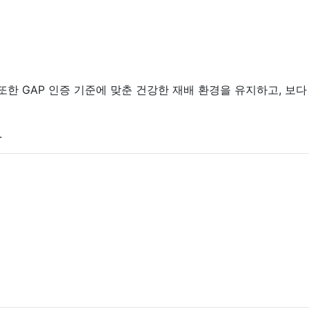
또한 GAP 인증 기준에 맞춘 건강한 재배 환경을 유지하고, 보다
.