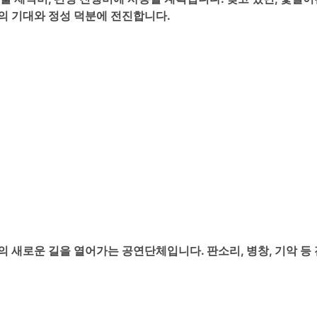
의 기대와 정성 덕분에 전진합니다.
 새로운 길을 열어가는 공연단체입니다. 판소리, 병창, 기악 등