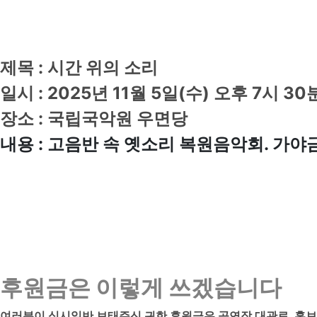
제목 : 시간 위의 소리
일시 : 2025년 11월 5일(수) 오후 7시 30
장소 : 국립국악원 우면당
내용 : 고음반 속 옛소리 복원음악회. 가야
후원금은 이렇게 쓰겠습니다
여러분이 십시일반 보태주신 귀한 후원금은 공연장 대관료, 홍보