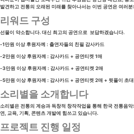
발견하고 전통의 오래된 미래를 찾아나서는 이번 공연은 여러분
리워드 구성
선물이 약소합니다. 대신 최고의 공연으로 보답하겠습니다.
-1만원 이상 후원자께 :
출연자들의 친필 감사카드
-2만원 이상 후원자께 : 감사카드 + 공연티켓 1매
-3만원 이상 후원자께 : 감사카드 + 공연티켓 2매
-5만원 이상 후원자께 : 감사카드 + 공연티켓 2매 + 뒷풀이 초대
소리별을 소개합니다
소리별은 전통의 계승과 독창적 창작작업을 통해 한국 전통음악의
연, 교육, 기획, 콘텐츠 개발에 힘쓰고 있습니다.
프로젝트 진행 일정