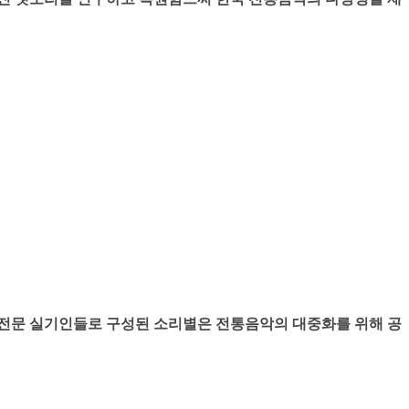
 전문 실기인들로 구성된 소리별은 전통음악의 대중화를 위해 공