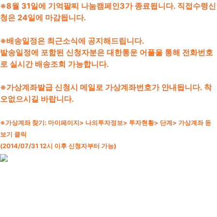
※8월 31일에 기억팔찌 나눔캠페인3가 종료됩니다. 직접수령신
청은 24일에 마감됩니다.
※배송일정은 최근소식에 공지해드립니다.
발송일정에 포함된 신청자분은 대한통운 어플을 통해 전화번호
로 실시간 배송조회 가능합니다.
※가상계좌발급 신청시 메일로 가상계좌번호가 안내됩니다. 착
오없으시길 바랍니다.
※가상계좌 찾기: 마이페이지> 나의투자정보> 투자현황> 단계> 가상계좌 돋
보기 클릭
(2014/07/31 12시 이후 신청자부터 가능)