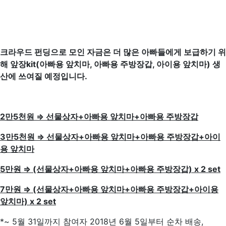
크라우드 펀딩으로 모인 자금은 더 많은 아빠들에게
보급하기 위
해 앞장kit(아빠용 앞치마, 아빠용 주방장갑, 아이용 앞치마) 생
산에 쓰여질 예정입니다.
2만5천원 ⇒ 선물상자+아빠용 앞치마+아빠용 주방장갑
3만5천원 ⇒ 선물상자+아빠용 앞치마+아빠용 주방장갑+아이
용 앞치마
5만원 ⇒ (선물상자+아빠용 앞치마+아빠용 주방장갑) x 2 set
7만원 ⇒ (선물상자+아빠용 앞치마+아빠용 주방장갑+아이용
앞치마) x 2 set
*~ 5월 31일까지 참여자 2018년 6월 5일부터 순차 배송,