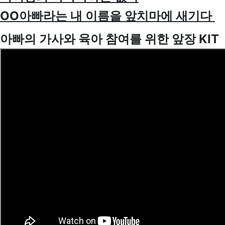
OO아빠라는 내 이름을 앞치마에 새기다
아빠의 가사와 육아 참여를 위한 앞장 KIT