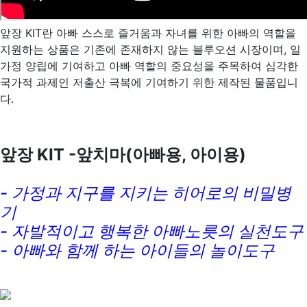
앞장 KIT란 아빠 스스로 즐거움과 자녀를 위한 아빠의 역할을
지원하는 상품은 기존에 존재하지 않는 블루오션 시장이며, 일
가정 양립에 기여하고 아빠 역할의 중요성을 주목하여 심각한
국가적 과제인 저출산 극복에 기여하기 위한 제작된 물품입니
다.
앞장 KIT -앞치마(아빠용, 아이용)
- 가정과 지구를 지키는 히어로의 비밀병
기
- 자발적이고 행복한 아빠노릇의 실천도구
- 아빠와 함께 하는 아이들의 놀이도구