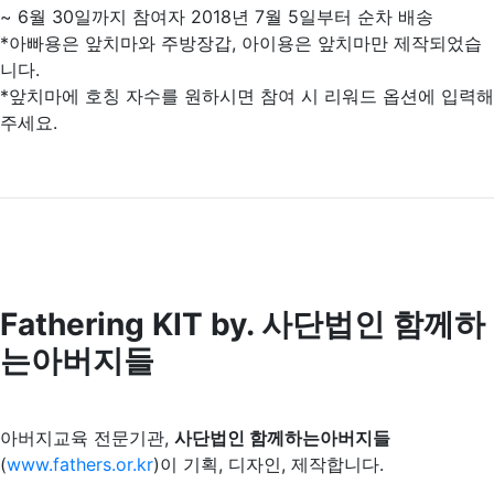
~ 6월 30일까지 참여자 2018년 7월 5일부터 순차 배송
*아빠용은 앞치마와 주방장갑, 아이용은 앞치마만 제작되었습
니다.
*앞치마에 호칭 자수를 원하시면 참여 시 리워드 옵션에 입력해
주세요.
Fathering KIT by. 사단법인 함께하
는아버지들
아버지교육 전문기관,
사단법인 함께하는아버지들
(
www.fathers.or.kr
)이 기획, 디자인, 제작합니다.