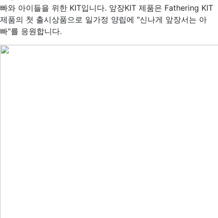
빠와 아이들을 위한 KIT입니다. 앞장KIT 제품은 Fathering KIT
제품의 첫 출시상품으로 일가정 양립에 "신나게 앞장서는 아
빠"를 응원합니다.