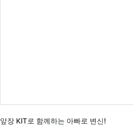
앞장 KIT로 함께하는 아빠로 변신!