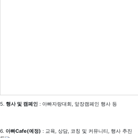
5.
행사 및 캠페인
: 아빠자랑대회, 앞장캠페인 행사 등
6.
아빠Cafe(예정)
: 교육, 상담, 코칭 및 커뮤니티, 행사 추진