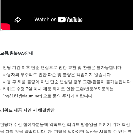
교환/환불/AS안내
- 펀딩 기간 이후 단순 변심으로 인한 교환 및 환불은 불가능합니다.
- 사용자의 부주의로 인한 파손 및 불량은 책임지지 않습니다.
- 사용 후 제품 불량이 아닌 단순 변심일 경우 교환/환불이 불가능합니다.
- 리워드 수령 7일 이내 제품 하자로 인한 교환/반품/AS 문의는 
  [ing3181@daum.net] 으로 문의 주시기 바랍니다.
리워드 제공 지연 시 해결방안 
펀딩해 주신 참여자분들께 약속드린 리워드 발송일을 지키기 위해 최선
을 다할 것을 약속합니다. 단, 펀딩을 받아야만 생산을 시작할 수 있는 크