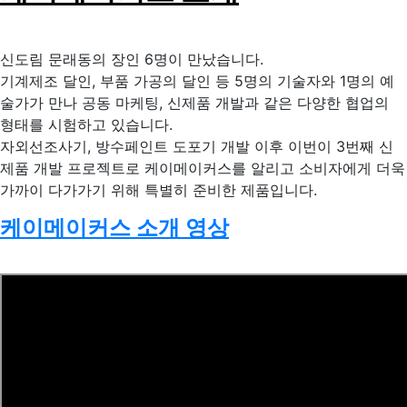
신도림 문래동의 장인 6명이 만났습니다.
기계제조 달인, 부품 가공의 달인 등 5명의 기술자와 1명의 예
술가가 만나 공동 마케팅, 신제품 개발과 같은 다양한 협업의
형태를 시험하고 있습니다.
자외선조사기, 방수페인트 도포기 개발 이후 이번이 3번째 신
제품 개발 프로젝트로 케이메이커스를 알리고 소비자에게 더욱
가까이 다가가기 위해 특별히 준비한 제품입니다.
케이메이커스 소개 영상