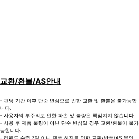
교환
/
환불
/AS
안내
- 펀딩 기간 이후 단순 변심으로 인한 교환 및 환불은 불가능합
니다.
- 사용자의 부주의로 인한 파손 및 불량은 책임지지 않습니다.
- 사용 후 제품 불량이 아닌 단순 변심일 경우 교환/환불이 불가
능합니다.
- 리워드 수령 7일 이내 제품 하자로 인한 교환/반품/AS 문의