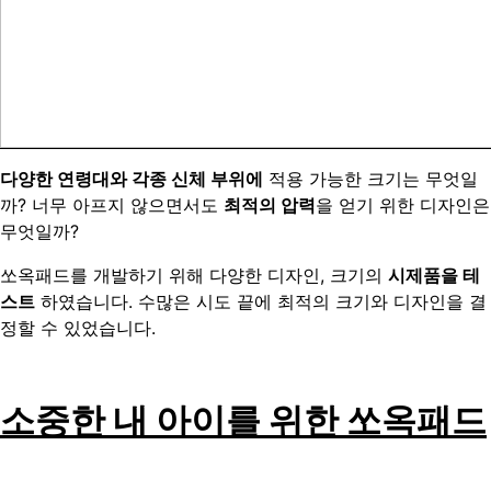
다양한 연령대와 각종 신체 부위에
적용 가능한 크기는 무엇일
까? 너무 아프지 않으면서도
최적의 압력
을 얻기 위한 디자인은
무엇일까?
쏘옥패드를 개발하기 위해 다양한 디자인, 크기의
시제품을 테
스트
하였습니다. 수많은 시도 끝에 최적의 크기와 디자인을 결
정할 수 있었습니다.
소중한 내 아이를 위한 쏘옥패드