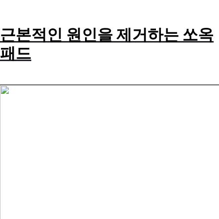
근본적인 원인을 제거하는 쏘옥
패드