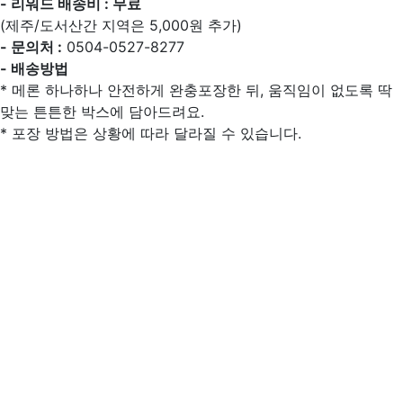
- 리워드 배송비 : 무료
(제주/도서산간 지역은 5,000원 추가)
- 문의처 :
0504-0527-8277
- 배송방법
* 메론 하나하나 안전하게 완충포장한 뒤, 움직임이 없도록 딱
맞는 튼튼한 박스에 담아드려요.
* 포장 방법은 상황에 따라 달라질 수 있습니다.