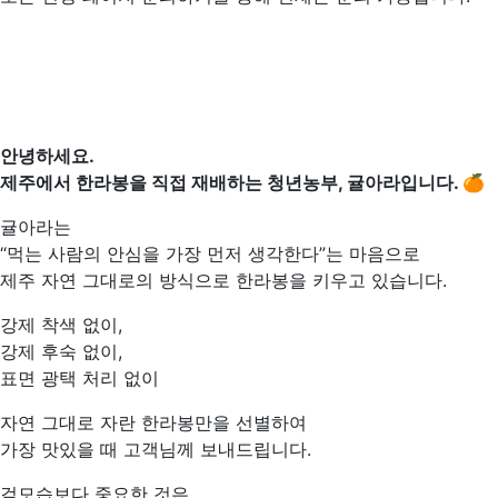
안녕하세요.
제주에서 한라봉을 직접 재배하는 청년농부, 귤아라입니다. 🍊
귤아라는
“먹는 사람의 안심을 가장 먼저 생각한다”는 마음으로
제주 자연 그대로의 방식으로 한라봉을 키우고 있습니다.
강제 착색 없이,
강제 후숙 없이,
표면 광택 처리 없이
자연 그대로 자란 한라봉만을 선별하여
가장 맛있을 때 고객님께 보내드립니다.
겉모습보다 중요한 것은