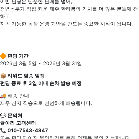
이번 펀딩은 단순한 판매를 넘어,
청년농부가 직접 키운 제주 한라봉의 가치를 더 많은 분들께 전
하고
지속 가능한 농장 운영 기반을 만드는 중요한 시작이 됩니다.
🟠 펀딩 기간
2026년 3월 5일 ~ 2026년 3월 31일
📦 리워드 발송 일정
펀딩 종료 후 3일 이내 순차 발송 예정
🚚 배송 안내
제주 산지 직송으로 신선하게 배송됩니다.
💬 문의처
귤아라 고객센터
📞 010-7543-4847
또는 펀딩 페이지 문의하기를 통해 언제든 문의 가능합니다.