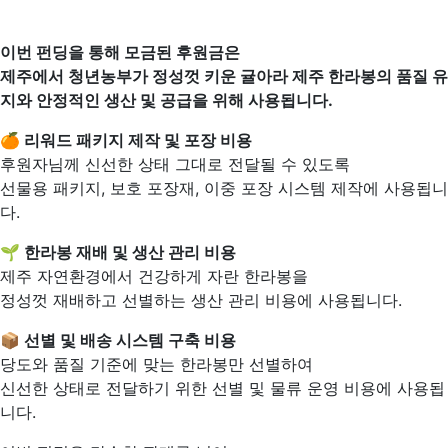
이번 펀딩을 통해 모금된 후원금은
제주에서 청년농부가 정성껏 키운 귤아라 제주 한라봉의 품질 유
지와 안정적인 생산 및 공급을 위해 사용됩니다.
🍊 리워드 패키지 제작 및 포장 비용
후원자님께 신선한 상태 그대로 전달될 수 있도록
선물용 패키지, 보호 포장재, 이중 포장 시스템 제작에 사용됩니
다.
🌱 한라봉 재배 및 생산 관리 비용
제주 자연환경에서 건강하게 자란 한라봉을
정성껏 재배하고 선별하는 생산 관리 비용에 사용됩니다.
📦 선별 및 배송 시스템 구축 비용
당도와 품질 기준에 맞는 한라봉만 선별하여
신선한 상태로 전달하기 위한 선별 및 물류 운영 비용에 사용됩
니다.