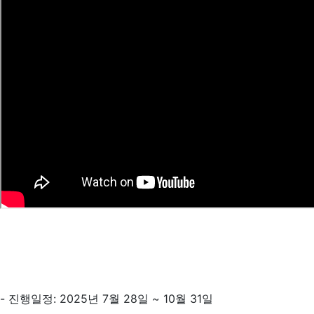
- 진행일정: 2025년 7월 28일 ~ 10월 31일