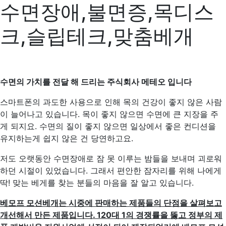
수면장애,불면증,목디스
크,슬립테크,맞춤베개
수면의 가치를 전달 해 드리는 주식회사 메테오 입니다
스마트폰의 과도한 사용으로 인해 목의 건강이 좋지 않은 사람
이 늘어나고 있습니다. 목이 좋지 않으면 수면에 큰 지장을 주
게 되지요. 수면의 질이 좋지 않으면 일상에서 좋은 컨디션을
유지하는게 쉽지 않은 건 당연하고요.
저도 오랫동안 수면장애로 잠 못 이루는 밤들을 보내며 괴로워
하던 시절이 있었습니다. 그래서 편안한 잠자리를 위해 나에게
딱! 맞는 베게를 찾는 분들의 마음을 잘 알고 있습니다.
베모프 모션베개는 시중에 판매하는 제품들의 단점을 살펴보고
개선해서 만든 제품입니다. 120대 1의 경쟁률을 뚫고 정부의 제