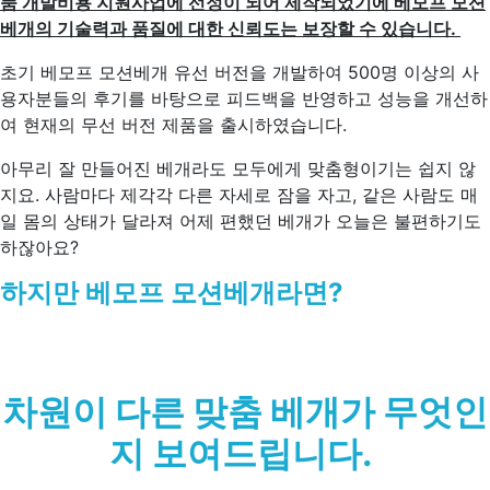
품 개발비용 지원사업에 선정이 되어 제작되었기에 베모프 모션
베개의 기술력과 품질에 대한 신뢰도는 보장할 수 있습니다.
초기 베모프 모션베개 유선 버전을 개발하여 500명 이상의 사
용자분들의 후기를 바탕으로 피드백을 반영하고 성능을 개선하
여 현재의 무선 버전 제품을 출시하였습니다.
아무리 잘 만들어진 베개라도 모두에게 맞춤형이기는 쉽지 않
지요. 사람마다 제각각 다른 자세로 잠을 자고, 같은 사람도 매
일 몸의 상태가 달라져 어제 편했던 베개가 오늘은 불편하기도
하잖아요?
하지만 베모프 모션베개라면?
차원이 다른 맞춤 베개가 무엇인
지 보여드립니다.