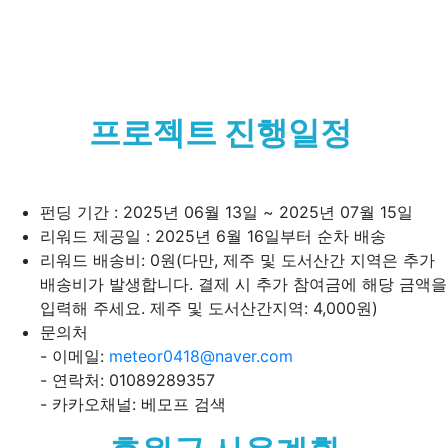
프로젝트 진행일정
펀딩 기간 : 2025년 06월 13일 ~ 2025년 07월 15일
리워드 제공일 : 2025년 6월 16일부터 순차 배송
리워드 배송비: 0원(다만, 제주 및 도서산간 지역은 추가
배송비가 발생합니다. 결제 시 추가 참여금에 해당 금액을
입력해 주세요. 제주 및 도서산간지역: 4,000원)
문의처
- 이메일:
meteor0418@naver.com
- 연락처: 01089289357
- 카카오채널: 베모프 검색