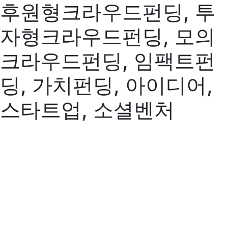
후원형크라우드펀딩, 투
자형크라우드펀딩, 모의
크라우드펀딩, 임팩트펀
딩, 가치펀딩, 아이디어,
스타트업, 소셜벤처