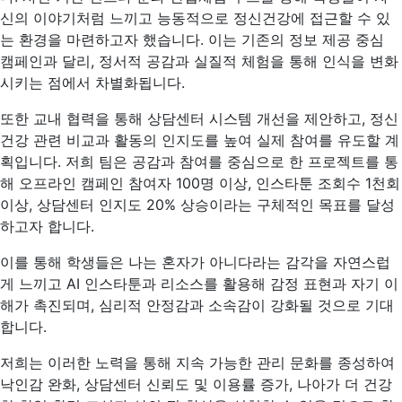
신의 이야기처럼 느끼고 능동적으로 정신건강에 접근할 수 있
는 환경을 마련하고자 했습니다. 이는 기존의 정보 제공 중심
캠페인과 달리, 정서적 공감과 실질적 체험을 통해 인식을 변화
시키는 점에서 차별화됩니다.
또한 교내 협력을 통해 상담센터 시스템 개선을 제안하고, 정신
건강 관련 비교과 활동의 인지도를 높여 실제 참여를 유도할 계
획입니다. 저희 팀은 공감과 참여를 중심으로 한 프로젝트를 통
해 오프라인 캠페인 참여자 100명 이상, 인스타툰 조회수 1천회
이상, 상담센터 인지도 20% 상승이라는 구체적인 목표를 달성
하고자 합니다.
이를 통해 학생들은 나는 혼자가 아니다라는 감각을 자연스럽
게 느끼고 AI 인스타툰과 리소스를 활용해 감정 표현과 자기 이
해가 촉진되며, 심리적 안정감과 소속감이 강화될 것으로 기대
합니다.
저희는 이러한 노력을 통해 지속 가능한 관리 문화를 종성하여
낙인감 완화, 상담센터 신뢰도 및 이용률 증가, 나아가 더 건강