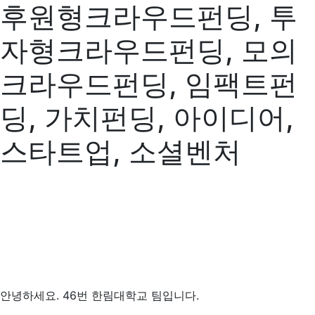
후원형크라우드펀딩, 투
자형크라우드펀딩, 모의
크라우드펀딩, 임팩트펀
딩, 가치펀딩, 아이디어,
스타트업, 소셜벤처
안녕하세요. 46번 한림대학교 팀입니다.