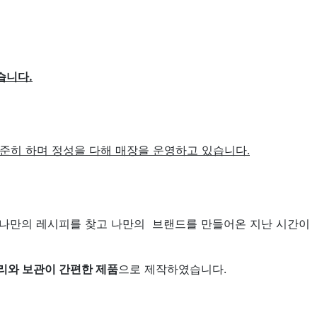
습니다.
꾸준히 하며
정성을 다해 매장을 운영하고 있습니다.
 나만의 레시피를 찾고 나만의 브랜드를 만들어온 지난 시간이
리와 보관이 간편한
제품
으로 제작하였습니다.