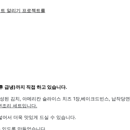
키트 알리기 프로젝트를
후 급냉)까지 직접 하고 있습니다.
성된 김치, 아메리칸 슬라이스 치즈 1장,베이크드빈스, 납작당면
편조리 세트입니다.
 넣어서 더욱 맛있게 드실 수 있습니다.
수 있도록 만들었습니다.