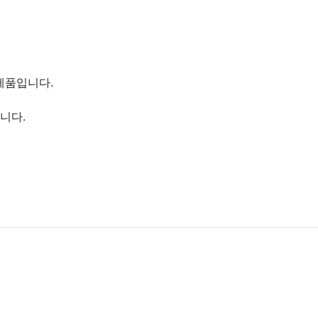
제품입니다.
니다.