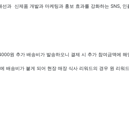
선과 신제품 개발과 마케팅과 홍보 효과를 강화하는 SNS, 인
은 4000원 추가 배송비가 발송하오니 결제 시 추가 참여금액에 
드에 배송비가 붙게 되어 현장 매장 식사 리워드의 경우 원 리