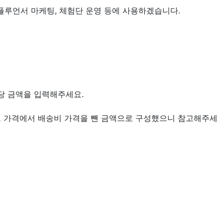
플루언서 마케팅, 체험단 운영 등에 사용하겠습니다.
해당 금액을 입력해주세요.
워드 가격에서 배송비 가격을 뺀 금액으로 구성했으니 참고해주세