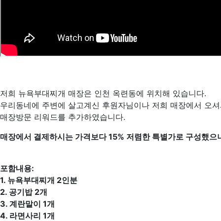
저희 뉴욕부대찌개 매장은 인천 옥련동에 위치해 있습니다.
우리동네에 주변에 살고계신 후원자님이나 저희 매장에서 오셔
매장방문 리워드를 추가하였습니다.
매장에서 결제하시는 가격보다 15% 저렴한 특별가로 구성했으니
포함내용:
1. 뉴욕부대찌개 2인분
2. 공기밥 2개
3. 계란말이 1개
4. 라면사리 1개