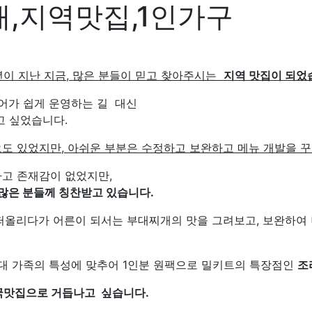
,지역맛집,1인가구
년이 지난 지금, 많은 분들이 믿고 찾아주시는
지역 맛집이 되었
어가 쉽게 운영하는 길 대신
 싶었습니다.
오도 있었지만,
아쉬운 부분은 수정하고 보완하고 메뉴 개발을 
고 존재감이 없었지만,
많은 분들께 칭찬받고 있습니다.
떠올리다가 어른이 되서는 부대찌개의 맛을 그려보고, 보완하여
대 가족의 특성에 맞추어 1인분 원팩으로 밀키트의 특장점인
조
국맛집으로 거듭나고 싶습니다
.