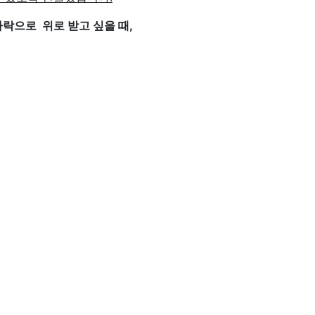
락으로 위로 받고 싶을 때,