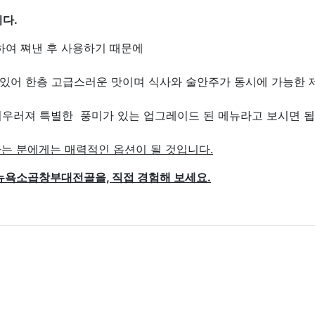
다.
하여 쪄낸 후 사용하기 때문에
어있어 한층 고급스러운 맛이며 식사와 술안주가 동시에 가능한 
우러져 특별한 풍미가 있는 업그레이드 된 메뉴라고 보시면 됩
는 분에게는 매력적인 옵션이 될 것입니다.
 뉴욕소곱창부대전골을,
직접 경험해 보세요.