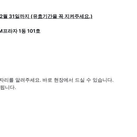
12월 31일까지 (유효기간을 꼭 지켜주세요.)
프라자 1동 101호
자리를 알려주세요. 바로 현장에서 드실 수 있습니다.
 됩니다.