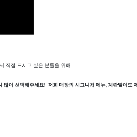
서 직접 드시고 싶은 분들을 위해
 많이 선택해주세요! 저희 매장의 시그니처 메뉴, 계란말이도 