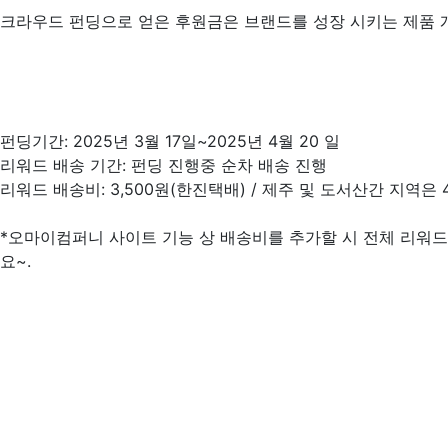
크라우드 펀딩으로 얻은 후원금은 브랜드를 성장 시키는 제품 개
펀딩기간: 2025년 3월 17일~2025년 4월 20 일
리워드 배송 기간: 펀딩 진행중 순차 배송 진행
리워드 배송비: 3,500원(한진택배) / 제주 및 도서산간 지역
*오마이컴퍼니 사이트 기능 상 배송비를 추가할 시 전체 리워
요~.