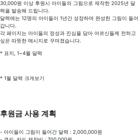
30,000원 이상 후원시 아이들의 그림으로 제작한 2025년 달
력을 발송해 드립니다.
달력에는 12명의 아이들이 1년간 성장하며 완성한 그림이 들어
갑니다.
각 페이지는 아이들의 정성과 진심을 담아 어르신들께 전하고
싶은 따뜻한 메시지로 꾸며졌습니다.
* 표지, 1~4월 달력
* 1월 달력 크게보기
후원금 사용 계획
- 아이들이 그림이 들어간 달력 : 2,000,000원
- 쿠키, 카드 제작비 : 700,000원