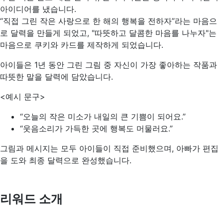
아이디어를 냈습니다.
“직접 그린 작은 사랑으로 한 해의 행복을 전하자”라는 마음으
로 달력을 만들게 되었고, "따뜻하고 달콤한 마음를 나누자"는
마음으로 쿠키와 카드를 제작하게 되었습니다.
아이들은 1년 동안 그린 그림 중 자신이 가장 좋아하는 작품과
따뜻한 말을 달력에 담았습니다.
<예시 문구>
“오늘의 작은 미소가 내일의 큰 기쁨이 되어요.”
“웃음소리가 가득한 곳에 행복도 머물러요.”
그림과 메시지는 모두 아이들이 직접 준비했으며, 아빠가 편집
을 도와 최종 달력으로 완성했습니다.
리워드 소개