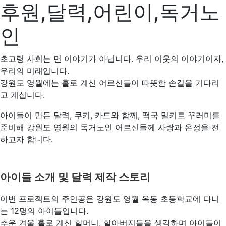
후원,달력,어린이,독거노
인
초고령 사회는 먼 이야기가 아닙니다. 우리 이웃의 이야기이자,
우리의 미래입니다.
강원도 영월에는 홀로 계신 어르신들이 따뜻한 손길을 기다리
고 계십니다.
아이들이 만든 달력, 쿠키, 카드와 함께, 떡국 밀키트 꾸러미를
준비해 강원도 영월의 독거노인 어르신들께 사랑과 온정을 전
하고자 합니다.
아이들 소개 및 달력 제작 스토리
이번 프로젝트의 주인공은 강원도 영월 옥동 초등학교에 다니
는 12명의 아이들입니다.
추운 겨울 홀로 계신 할머니, 할아버지들을 생각하며 아이들이