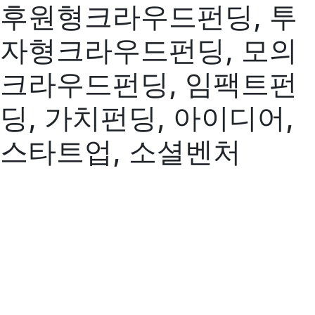
후원형크라우드펀딩, 투
자형크라우드펀딩, 모의
크라우드펀딩, 임팩트펀
딩, 가치펀딩, 아이디어,
스타트업, 소셜벤처