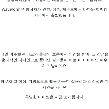
Waveform은 창작자가 인천, 여수, 제주도에서 바다와 함께한
시간에서 출발했습니다.
매일 마주했던 파도와 물결의 흐름에서 영감을 받아, 그 감성을
현대적인 디자인으로 풀어낸 결과물이 바로 이 아이패드 파우
치 가방이에요.
파우치 그 이상, 가방으로도 활용 가능한 실용성과 감각적인 디
자인을 담아낸
특별한 아이템을 지금 소개합니다.