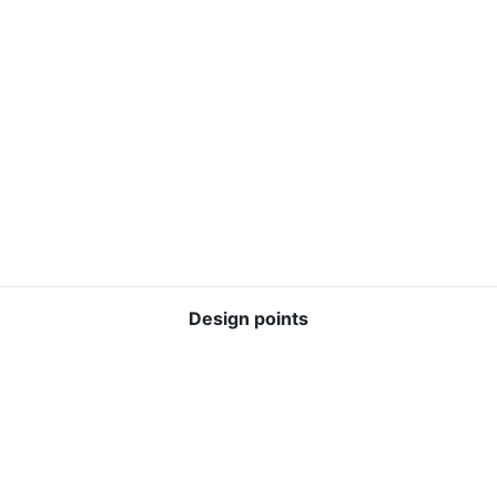
Design points