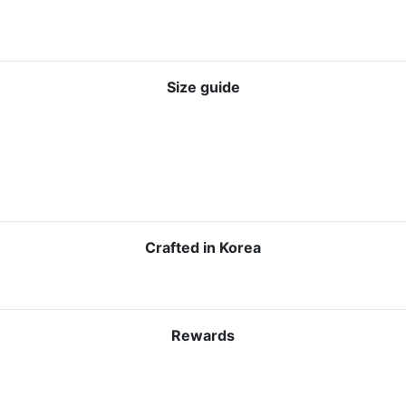
Size guide
Crafted in Korea
Rewards