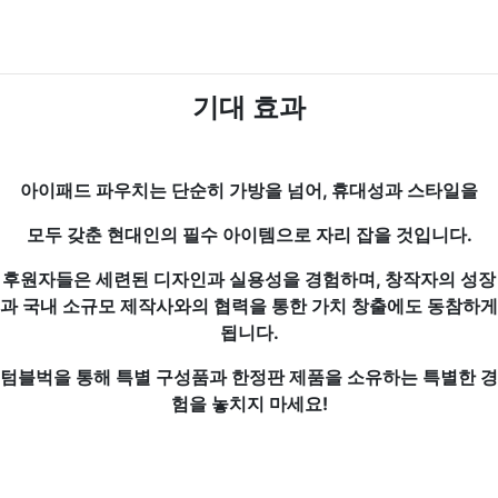
기대 효과
아이패드 파우치는 단순히 가방을 넘어, 휴대성과 스타일을
모두 갖춘 현대인의 필수 아이템으로 자리 잡을 것입니다.
후원자들은 세련된 디자인과 실용성을 경험하며, 창작자의 성장
과 국내 소규모 제작사와의 협력을 통한 가치 창출에도 동참하게
됩니다.
텀블벅을 통해 특별 구성품과 한정판 제품을 소유하는 특별한 경
험을 놓치지 마세요!