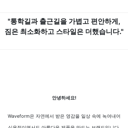
"통학길과 출근길을 가볍고 편안하게,
짐은 최소화하고 스타일은 더했습니다."
안녕하세요!
Waveform은 자연에서 받은 영감을 일상 속에 녹여내어
실용적이면서도 아름다운 제품을 만드는 브랜드입니다.