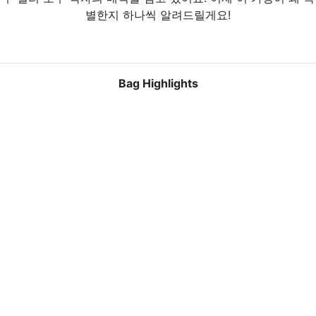
별한지 하나씩 알려드릴게요!
Bag Highlights