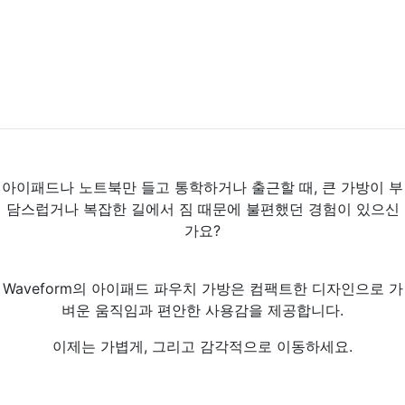
아이패드나 노트북만 들고 통학하거나 출근할 때, 큰 가방이 부
담스럽거나 복잡한 길에서 짐 때문에 불편했던 경험이 있으신
가요?
Waveform의 아이패드 파우치 가방은 컴팩트한 디자인으로 가
벼운 움직임과 편안한 사용감을 제공합니다.
이제는 가볍게, 그리고 감각적으로 이동하세요.