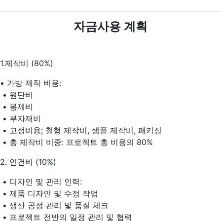
자금사용 계획
1.제작비 (80%)
• 가방 제작 비용:
• 원단비
• 봉제비
• 부자재비
• 고정비용; 철형 제작비, 샘플 제작비, 패키징
• 총 제작비 비중: 프로젝트 총 비용의 80%
2. 인건비 (10%)
• 디자인 및 관리 인력:
• 제품 디자인 및 수정 작업
• 생산 공정 관리 및 품질 체크
• 프로젝트 전반의 일정 관리 및 협력