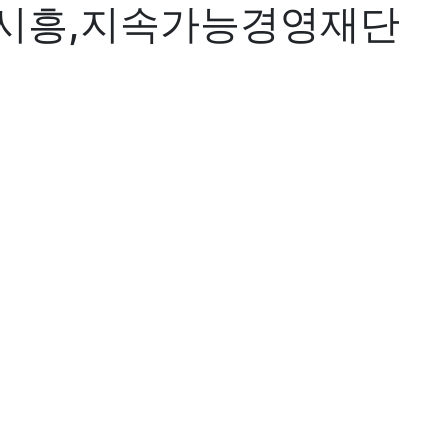
,시흥,지속가능경영재단