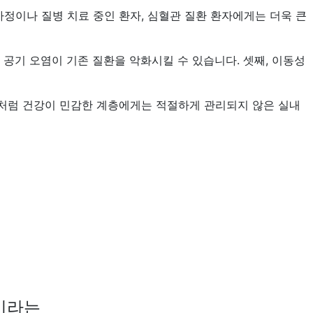
가정이나 질병 치료 중인 환자, 심혈관 질환 환자에게는 더욱 큰
 공기 오염이 기존 질환을 악화시킬 수 있습니다. 셋째, 이동성
이처럼 건강이 민감한 계층에게는 적절하게 관리되지 않은 실내
이라는