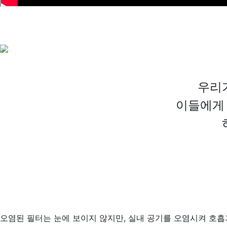
우리
이들에게 
오염된 필터는 눈에 보이지 않지만, 실내 공기를 오염시켜 호흡