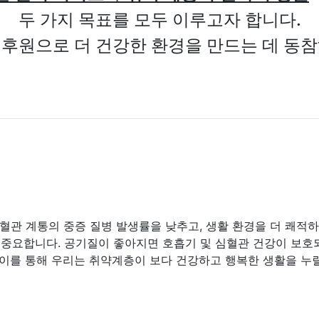
두 가지 목표를 모두 이루고자 합니다.
후원으로 더 건강한 환경을 만드는 데 동
혈관 계통의 중증 질병 발생률을 낮추고, 생활 환경을 더 쾌적하게
중요합니다. 공기질이 좋아지면 호흡기 및 심혈관 건강이 보호되고
 이를 통해 우리는 취약계층이 보다 건강하고 행복한 생활을 누릴