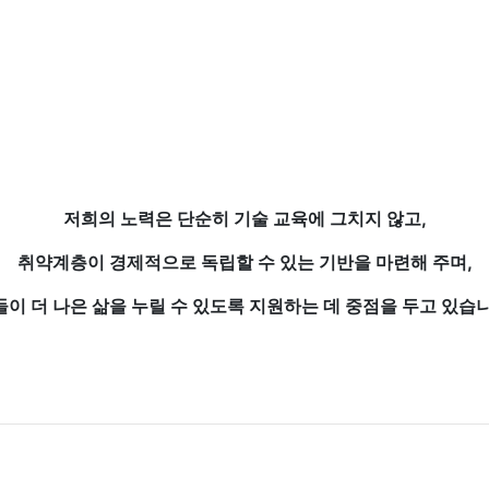
저희의 노력은 단순히 기술 교육에 그치지 않고,
취약계층이 경제적으로 독립할 수 있는 기반을 마련해 주며,
들이 더 나은 삶을 누릴 수 있도록 지원하는 데 중점을 두고 있습니