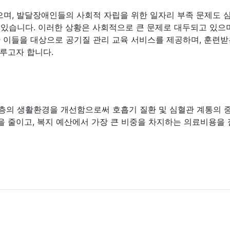
으며, 발달장애인들의 사회적 자립을 위한 일자리 부족 문제도 
 있습니다. 이러한 상황은 사회적으로 큰 문제로 대두되고 있으
한 이들을 대상으로 공기질 관리 교육 서비스를 제공하며, 훈련
루고자 합니다.
계층의 생활환경을 개선함으로써 호흡기 질환 및 심혈관 계통의 
비용을 줄이고, 복지 예산에서 가장 큰 비중을 차지하는 의료비용