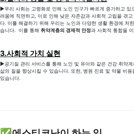
▶우리 사회는 고령화로 인해 노인 인구가 빠르게 증가하고 있
려움에 직면하고, 이로 인해 낮은 자존감과 사회적 고립을 겪고
다. 이를 해결하기 위해 우리는 노인과 다양한 생활 환경에 처
습니다. 이를 통해
취약계층의 경제적 안정
과 사회적 통합을 이
3.사회적 가치 실현
▶공기질 관리 서비스를 통해 노인 및 유아와 같은 건강 취약
삶의 질을 향상시킬 수 있습니다. 또한, 병원 진료 및 약물 
있습니다.
✅에스티코난이 하는 일