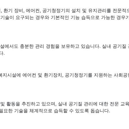
환기 장비, 에어컨, 공기청정기의 설치 및 유지관리를 전문적으로
련 기술이 요구되는 경우와 기본적인 기능 습득으로 가능한 경우
시설에서도 충분한 관리 경험을 보유하고 있습니다. 실내 공기질
다.
양한 복지시설에 에어컨 및 환기장치, 공기청정기를 지원하는 사회
 및 활동을 추진하고 있으며, 실내 공기질 관리에 대한 전문 교
필요한 기술을 체계적으로 습득할 수 있도록 돕습니다.