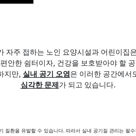
가 자주 접하는 노인 요양시설과 어린이집은
편안한 쉼터이자, 건강을 보호받아야 할 
하지만,
실내 공기 오염
은 이러한 공간에서
심각한 문제
가 되고 있습니다.
기 질환을 유발할 수 있습니다. 따라서 실내 공기질 관리는 필