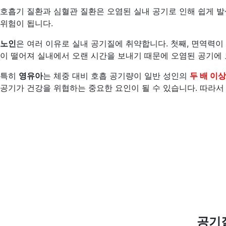
호흡기 질환과 심혈관 질환은 오염된 실내 공기로 인해 쉽게 발생
위험이 됩니다.
노인
은 여러 이유로 실내 공기질에 취약합니다. 첫째, 면역력이
이 떨어져 실내에서 오랜 시간을 보내기 때문에 오염된 공기에
특히
영유아
는 체중 대비 호흡 공기량이 일반 성인의
두 배 이상
공기가 건강을 위협하는 중요한 요인이 될 수 있습니다. 따라서
공기