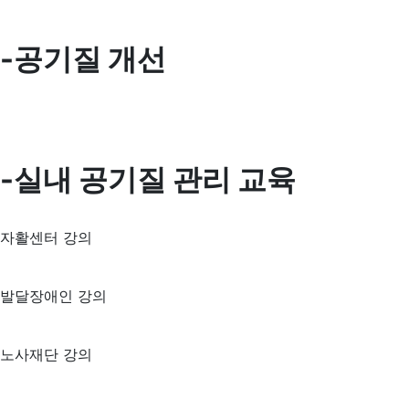
-공기질 개선
-실내 공기질 관리 교육
자활센터 강의
발달장애인 강의
노사재단 강의