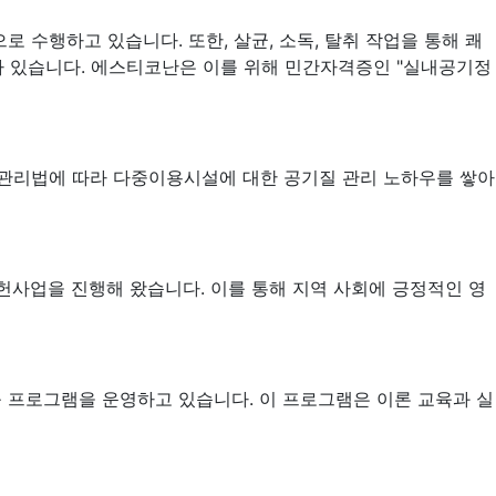
 수행하고 있습니다. 또한, 살균, 소독, 탈취 작업을 통해 쾌
가 있습니다. 에스티코난은 이를 위해 민간자격증인 "실내공기정
 관리법에 따라 다중이용시설에 대한 공기질 관리 노하우를 쌓아
공헌사업을 진행해 왔습니다. 이를 통해 지역 사회에 긍정적인 영
육 프로그램을 운영하고 있습니다. 이 프로그램은 이론 교육과 실