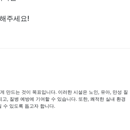
참해주세요!
 만드는 것이 목표입니다. 이러한 시설은 노인, 유아, 만성 질
, 질병 예방에 기여할 수 있습니다. 또한, 쾌적한 실내 환경
 수 있도록 돕고자 합니다.