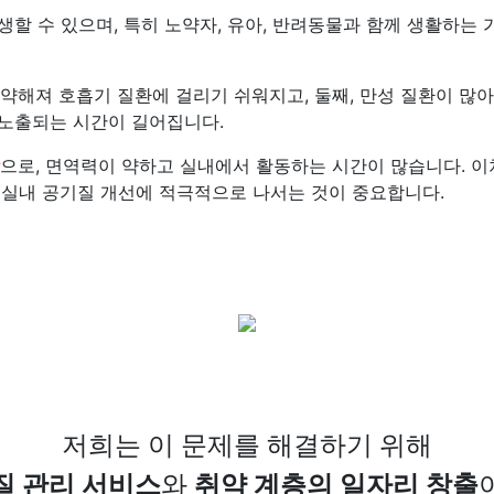
할 수 있으며, 특히 노약자, 유아, 반려동물과 함께 생활하는 
 약해져 호흡기 질환에 걸리기 쉬워지고, 둘째, 만성 질환이 많아
 노출되는 시간이 길어집니다.
으로, 면역력이 약하고 실내에서 활동하는 시간이 많습니다. 
 실내 공기질 개선에 적극적으로 나서는 것이 중요합니다.
저희는 이 문제를 해결하기 위해
질 관리 서비스
와
취약 계층의 일자리 창출