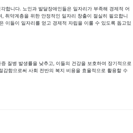
심각합니다. 노인과 발달장애인들은 일자리가 부족해 경제적 어
며, 취약계층을 위한 안정적인 일자리 창출이 절실히 필요합니
받은 이들이 일자리를 얻고 경제적 자립을 이룰 수 있도록 돕고있
중증 질병 발생률을 낮추고, 이들의 건강을 보호하여 장기적으로
을 절감함으로써 사회 전반의 복지 비용을 효율적으로 활용할 수