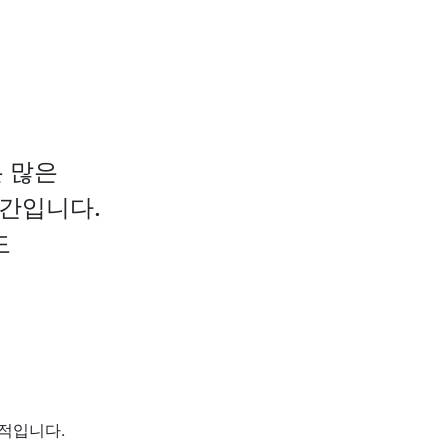
 많은
공간입니다.
도
수적입니다.