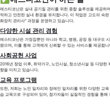
에스티코난은 실내 공기질 관리를 위한 종합 솔루션을 제공하며, 
적하고 안전한 실내 환경을 유지합니다. 이 작업은 고도의 숙
화장치 관리사" 과정을 운영하고 있습니다.
다양한 시설 관리 경험
에스티코난은 가정집뿐만 아니라 학교, 병원, 공장 등 대규모 
왔으며, 이를 통해 고객에게 신뢰할 수 있는 서비스를 제공합니
사회공헌 사업
2016년 창업 이후, 취약가구, 노인시설, 청소년시설 등 다
향을 미치고 있습니다.
교육 프로그램
또한, 저희는 노인 일자리와 장애인 일자리를 위한 다양한 교육
습 교육으로 구성되어 있어, 참가자들이 실질적인 경험을 통해 