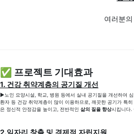
여러분의 
✅ 프로젝트 기대효과
1. 건강 취약계층의 공기질 개선
▶노인 요양시설, 학교, 병원 등에서 실내 공기질을 개선하여 심
환자 등 건강 취약계층이 많이 이용하므로, 깨끗한 공기가 특히 
은 정신적 안정감을 높이고, 전반적인
삶의 질을 향상
시킵니다.
2.일자리 창출 및 경제적 자립지원