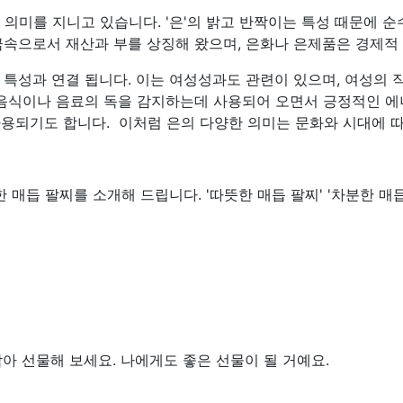
 의미를 지니고 있습니다. '은'의 밝고 반짝이는 특성 때문에 
금속으로서 재산과 부를 상징해 왔으며, 은화나 은제품은 경제적
운 특성과 연결 됩니다. 이는 여성성과도 관련이 있으며, 여성의
음식이나 음료의 독을 감지하는데 사용되어 오면서 긍정적인 에너
용되기도 합니다. 이처럼 은의 다양한 의미는 문화와 시대에 따
매듭 팔찌를 소개해 드립니다. '따뜻한 매듭 팔찌' '차분한 매듭
 선물해 보세요. 나에게도 좋은 선물이 될 거예요.