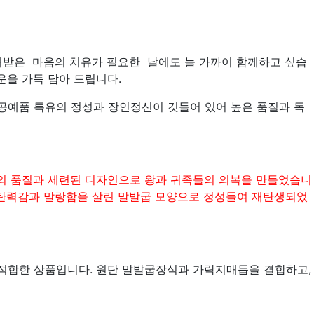
처받은 마음의 치유가 필요한 날에도 늘 가까이 함께하고 싶습
운을 가득 담아 드립니다.
공예품 특유의 정성과 장인정신이 깃들어 있어 높은 품질과 독
의 품질과 세련된 디자인으로 왕과 귀족들의 의복을 만들었습니
 탄력감과 말랑함을 살린 말발굽 모양으로 정성들여 재탄생되었
 적합한 상품입니다.
원단 말발굽장식과 가락지매듭을 결합하고,