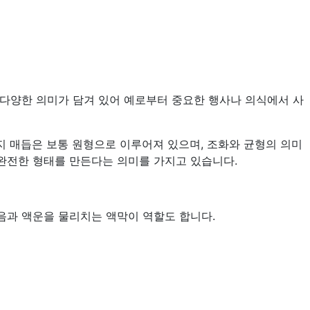
등 다양한 의미가 담겨 있어 예로부터 중요한 행사나 의식에서 사
지 매듭은 보통 원형으로 이루어져 있으며, 조화와 균형의 의미
 완전한 형태를 만든다는 의미를 가지고 있습니다.
음과 액운을 물리치는 액막이 역할도 합니다.