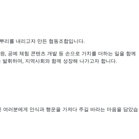
한 뿌리를 내리고자 만든 협동조합입니다.
원, 공예 체험 콘텐츠 개발 등 손으로 가치를 더하는 일을 함께
 발휘하며, 지역사회와 함께 성장해 나가고자 합니다.
 여러분에게 안식과 행운을 가져다 주길 바라는 마음을 담았습