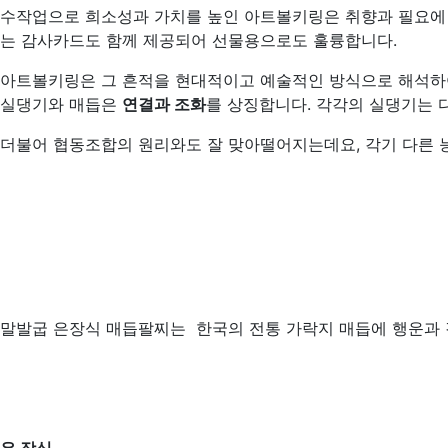
수작업으로 희소성과 가치를 높인 아트볼키링은 취향과 필요에 맞
는 감사카드도 함께 제공되어 선물용으로도 훌륭합니다.
아트볼키링은 그 흔적을 현대적이고 예술적인 방식으로 해석하
실댕기와 매듭은
연결과 조화
를 상징합니다. 각각의 실댕기는 
더불어 협동조합의 원리와도 잘 맞아떨어지는데요, 각기 다른 
말발굽 은장식 매듭팔찌는 한국의 전통 가락지 매듭에 행운과 