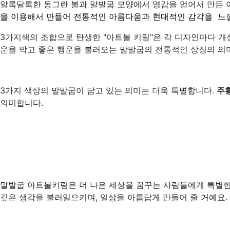
알록달록한 동그란 볼과 말발굽 모양에서 영감을 얻어서 만든 
을 이용해서 만들어 전통적인 아름다움과 현대적인 감각을 느낄
3가지색의 조합으로 탄생한 "아트볼 키링"은 각 디자인마다 개
운을 막고 좋은 행운을 불러오는 말발굽의 전통적인 상징의 의
3가지 색상의 말발굽이 담고 있는 의미는 더욱 특별합니다.
주
의미합니다.
말발굽 아트볼키링은 더 나은 세상을 꿈꾸는 사람들에게 특별한 
깊은 생각을 불러일으키며, 일상을 아름답게 만들어 줄 거예요.