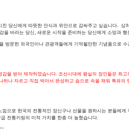
지친 당신에게 따뜻한 안식과 위안으로 감싸주고 싶습니다. 상
건강을 바라는 당신, 새로운 시작을 준비하는 당신에게 소망과 행
국을 방문한 외국인이나 관광객들에게 기억될만한 기념품으로
수
영감을 받아 제작하였습니다.
조선시대에 왕실의 장인들은 최고
하나하나 자르고 직접 박아서 완성하고 솜으로 속을 채워 특유의
 느낌으로 한국의 전통적인 장신구나 선물을 원하시는 분들에게
굽 전통키링의 미적 가치를 한층 더 높혔습니다.