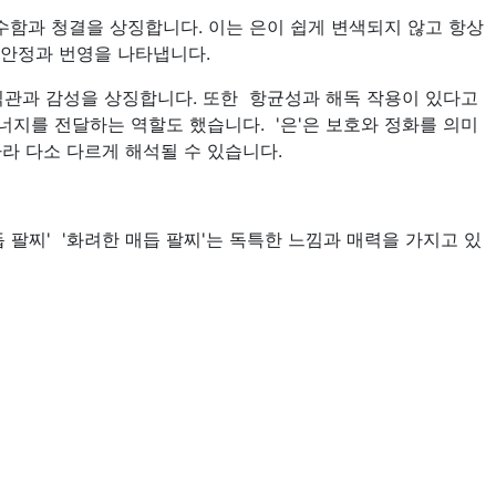
순수함과 청결을 상징합니다. 이는 은이 쉽게 변색되지 않고 항상
 안정과 번영을 나타냅니다.
 직관과 감성을 상징합니다. 또한 항균성과 해독 작용이 있다고
지를 전달하는 역할도 했습니다. '은'은 보호와 정화를 의미
라 다소 다르게 해석될 수 있습니다.
 팔찌' '화려한 매듭 팔찌'는 독특한 느낌과 매력을 가지고 있