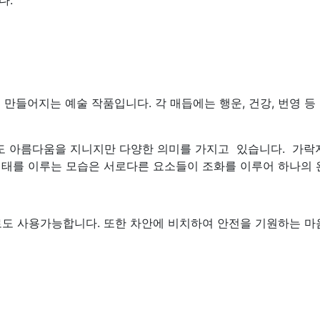
다.
 만들어지는 예술 작품입니다. 각 매듭에는 행운, 건강, 번영 
도 아름다움을 지니지만 다양한 의미를 가지고 있습니다.
가락
 형태를 이루는 모습은 서로다른 요소들이 조화를 이루어 하나의
도 사용가능합니다. 또한 차안에 비치하여 안전을 기원하는 마