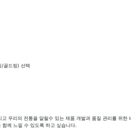
링/골드링) 선택
고 우리의 전통을 알릴수 있는 제품 개발과 품질 관리를 위한 비
함께 느낄 수 있도록 하고 싶습니다.