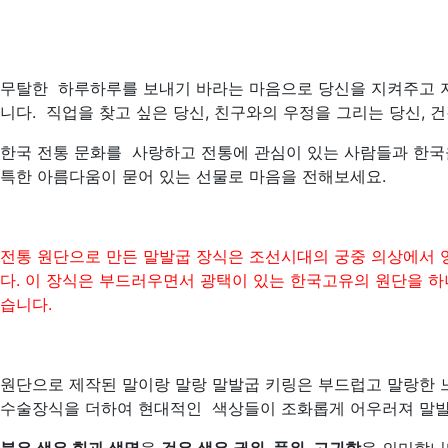
무탈한 하루하루를 보내기 바라는 마음으로 당신을 지켜주고 
니다. 직업을 찾고 싶은 당신, 친구와의 우정을 그리는 당신, 
한국 전통 문화를 사랑하고 전통에 관심이 있는 사람들과 한
특한 아름다움이 묻어 있는 선물로 마음을 전해보세요.
전통 원단으로 만든 말발굽 장식은 조선시대의 궁중 의상에서 
다. 이 장식은 부드러우면서 광택이 있는 한국고유의 원단을 
습니다.
원단으로 제작된 말이랑 말랑 말발굽 키링은 부드럽고 말랑한
수술장식을 더하여 현대적인
색상들이 조화롭게 어우러져 말발