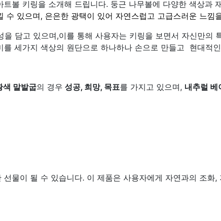
아트볼 키링을 소개해 드립니다. 둥근 나무볼에 다양한 색상과
 수 있으며, 은은한 광택이 있어 자연스럽고 고급스러운 느낌을
성을 담고 있으며,이를 통해 사용자는 키링을 보면서 자신만의 
미를 세가지 색상의 원단으로 하나하나 손으로 만들고 현대적인
황색 말발굽
의 경우
성공, 희망, 목표
를 가지고 있으며,
내추럴 베
선물이 될 수 있습니다. 이 제품은 사용자에게 자연과의 조화,