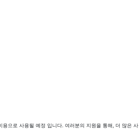
용으로 사용될 예정 입니다. 여러분의 지원을 통해, 더 많은 사