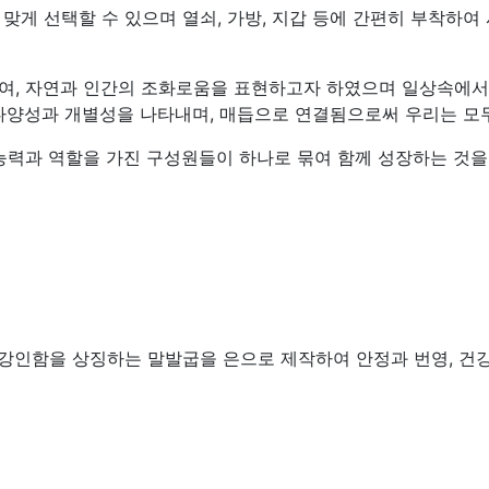
게 선택할 수 있으며 열쇠, 가방, 지갑 등에 간편히 부착하여 
여, 자연과 인간의 조화로움을 표현하고자 하였으며 일상속에서
다양성과 개별성을 나타내며, 매듭으로 연결됨으로써 우리는 모
능력과 역할을 가진 구성원들이 하나로 묶여 함께 성장하는 것을
강인함을 상징하는 말발굽을 은으로 제작하여 안정과 번영, 건