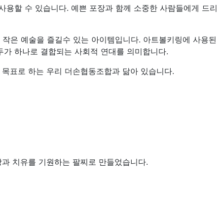
사용할 수 있습니다. 예쁜 포장과 함께 소중한 사람들에게 드리
 작은 예술을 즐길수 있는 아이템입니다. 아트볼키링에 사용된
두가 하나로 결합되는 사회적 연대를 의미합니다.
 목표로 하는 우리 더손협동조합과 닮아 있습니다.
강과 치유를 기원하는 팔찌로 만들었습니다.