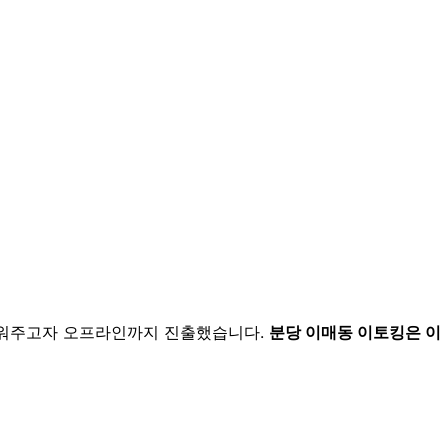
채워주고자 오프라인까지 진출했습니다.
분당 이매동 이토킹은 이