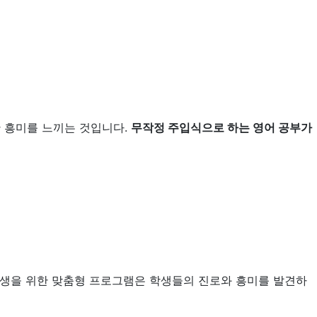
한 흥미를 느끼는 것입니다.
무작정 주입식으로 하는 영어 공부가
학생을 위한 맞춤형 프로그램은 학생들의 진로와 흥미를 발견하