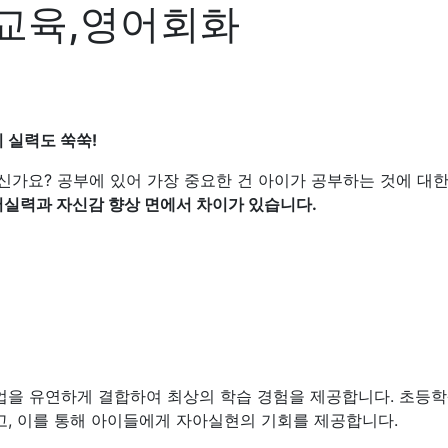
교육,영어회화
 실력도 쑥쑥!
신가요? 공부에 있어 가장 중요한 건 아이가 공부하는 것에 대
어실력과 자신감 향상 면에서 차이가 있습니다.
업을 유연하게 결합하여 최상의 학습 경험을 제공합니다. 초등
고, 이를 통해 아이들에게 자아실현의 기회를 제공합니다.