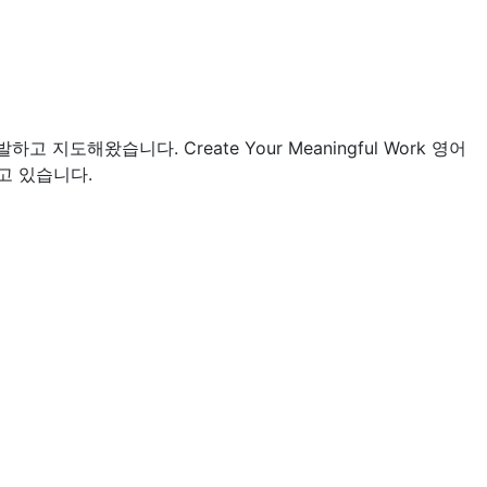
해왔습니다. Create Your Meaningful Work 영어
고 있습니다.