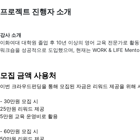
프로젝트 진행자 소개
강사 소개
이화여대 대학원 졸업 후 10년 이상의 영어 교육 전문가로 활동하고
워크숍을 성공적으로 도입했으며, 현재는 WORK & LIFE Me
모집 금액 사용처
이번 크라우드펀딩을 통해 모집된 자금은 리워드 제공을 위해 
- 30만원 모집 시
25만원 리워드 제공
5만원 교육 운영비로 활용
- 60만원 모집 시
50만원 리워드 제공