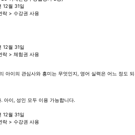
 12월 31일
연락 > 수강권 사용
 12월 31일
연락 > 체험권 사용
리 아이의 관심사와 흥미는 무엇인지, 영어 실력은 어느 정도 
다. 아이, 성인 모두 이용 가능합니다.
 12월 31일
연락 > 수강권 사용