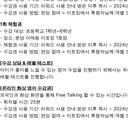
- 수강권 사용 기간: 리워드 사용 안내 받은 이후 즉시 ~ 2024년
- 수강권 사용 방법: 펀딩 참여 > 이토킹에서 후원자님께 개별 
1회 체험권
- 수강 대상: 초등학교 1학년~6학년
- 장소: 분당 이매동 이토킹 1호점
- 체험권 사용 기간: 리워드 사용 안내 받은 이후 즉시 ~ 2024년
- 수강권 사용 방법: 펀딩 참여 > 이토킹에서 후원자님께 개별 
[수강 상담 & 레벨 테스트]
아이가 흥미를 느낄 수 있는 영어 수업을 진행하기 위해서는 우
레벨 테스트를 진행합니다.
[온라인 화상 영어 수강권]
외국인과 화상 화면을 통해 Free Talking 할 수 있는 시간입니
- 회차별 시간: 25분
- 수강권 사용 기간: 리워드 사용 안내 받은 이후 즉시 ~ 2024년
- 수강권 사용 방법: 펀딩 참여 > 이토킹에서 후원자님께 개별 