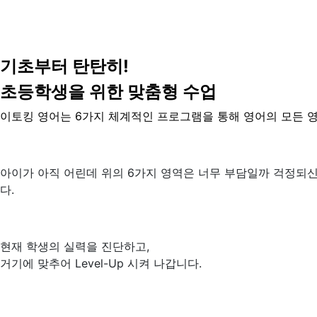
기초부터 탄탄히!
초등학생을 위한 맞춤형 수업
이토킹 영어는 6가지 체계적인 프로그램을 통해 영어의 모든 
아이가 아직 어린데 위의 6가지 영역은 너무 부담일까 걱정되
다.
현재 학생의 실력을 진단하고,
거기에 맞추어 Level-Up 시켜 나갑니다.