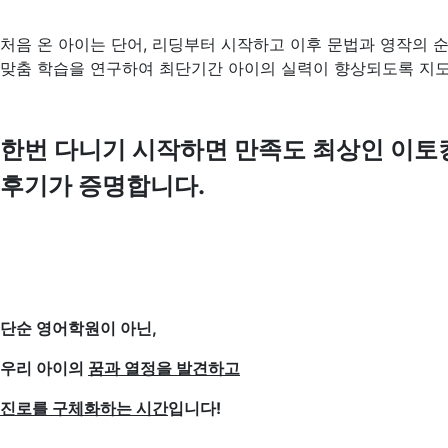
처음 온 아이는 단어, 리딩부터 시작하고 이후 문법과 영작의 
맞춤 학습
을 연구하여
최단기간 아이의 실력이 향상되도록
지도
한번 다니기 시작하면 만족도 최상인 이토
후기가 증명합니다.
단순 영어학원이 아닌,
우리 아이의
꿈과 열정을 발견하고
진로를 구체화하는 시간
입니다!