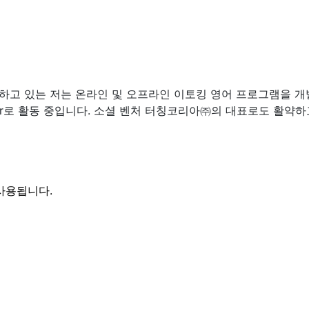
 있는 저는 온라인 및 오프라인 이토킹 영어 프로그램을 개발하고 지도
ntor로 활동 중입니다. 소셜 벤처 터칭코리아㈜의 대표로도 활약하
사용됩니다.