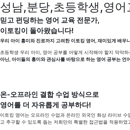
성남,분당,초등학생,영어
믿고 펀딩하는 영어 교육 전문가,
이토킹이 돌아왔습니다!
우리 아이 흥미와 진로까지 고려한 이토킹 영어, 재미있게 배우니
초등학생 우리 아이, 영어 공부를 어떻게 시작해야 할지 막막하
아닌, 아이들의 흥미와 관심사를 바탕으로 하는 영어 공부는 언
온-오프라인 결합 수업 방식으로
영어를 더 자유롭게 공부하다!
이토킹 영어는 오프라인 수업과 온라인 외국인 화상 라이브 수
고 추구할 수 있도록 돕는 저희만의 특별한 접근법을 적용하였