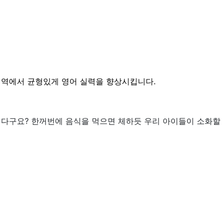
영역에서 균형있게 영어 실력을 향상시킵니다.
신다구요?
한꺼번에 음식을 먹으면 체하듯 우리 아이들이 소화할