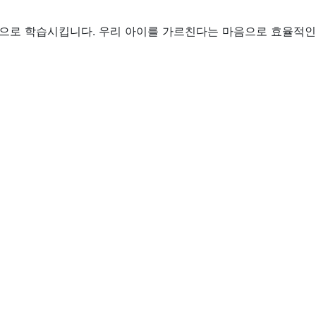
으로 학습시킵니다.
우리 아이를 가르친다는 마음으로
효율적인