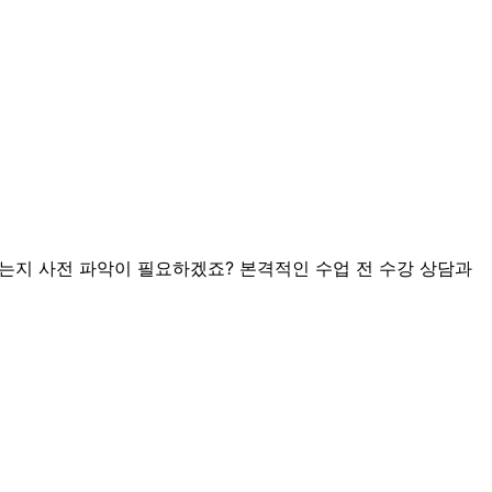
되는지 사전 파악이 필요하겠죠? 본격적인 수업 전 수강 상담과