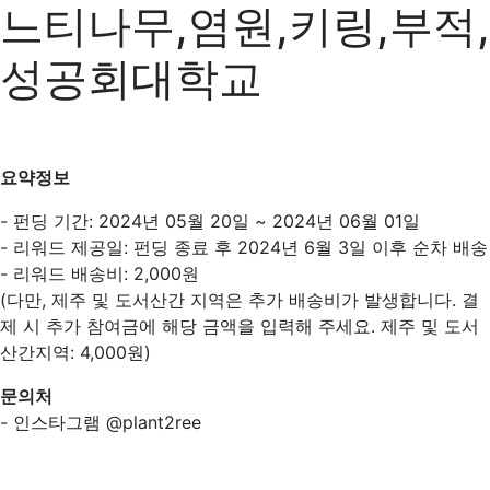
느티나무,염원,키링,부적,
성공회대학교
요약정보
- 펀딩 기간: 2024년 05월 20일 ~ 2024년 06월 01일
- 리워드 제공일: 펀딩 종료 후 2024년 6월 3일 이후 순차 배송
- 리워드 배송비: 2,000원
(다만, 제주 및 도서산간 지역은 추가 배송비가 발생합니다. 결
제 시 추가 참여금에 해당 금액을 입력해 주세요. 제주 및 도서
산간지역: 4,000원)
문의처
- 인스타그램 @plant2ree