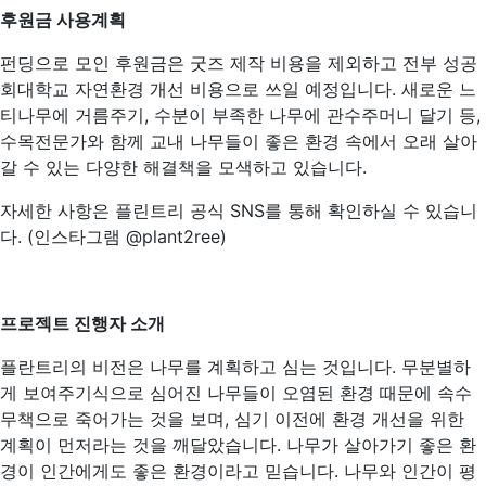
후원금 사용계획
펀딩으로 모인 후원금은 굿즈 제작 비용을 제외하고 전부 성공
회대학교 자연환경 개선 비용으로 쓰일 예정입니다. 새로운 느
티나무에 거름주기, 수분이 부족한 나무에 관수주머니 달기 등,
수목전문가와 함께 교내 나무들이 좋은 환경 속에서 오래 살아
갈 수 있는 다양한 해결책을 모색하고 있습니다.
자세한 사항은 플린트리 공식 SNS를 통해 확인하실 수 있습니
다. (인스타그램 @plant2ree)
프로젝트 진행자 소개
플란트리의 비전은 나무를 계획하고 심는 것입니다. 무분별하
게 보여주기식으로 심어진 나무들이 오염된 환경 때문에 속수
무책으로 죽어가는 것을 보며, 심기 이전에 환경 개선을 위한
계획이 먼저라는 것을 깨달았습니다. 나무가 살아가기 좋은 환
경이 인간에게도 좋은 환경이라고 믿습니다. 나무와 인간이 평