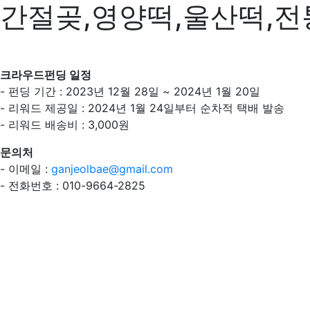
간절곶,영양떡,울산떡,전
크라우드펀딩 일정
- 펀딩 기간 : 2023년 12월 28일 ~ 2024년 1월 20일
- 리워드 제공일 : 2024년 1월 24일부터 순차적 택배 발송
- 리워드 배송비 : 3,000원
문의처
- 이메일 :
ganjeolbae@gmail.com
- 전화번호 : 010-9664-2825