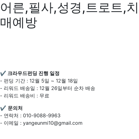
어른,필사,성경,트로트,치
매예방
✔️ 크라우드펀딩 진행 일정
- 펀딩 기간 : 12월 5일 ~ 12월 18일
- 리워드 배송일 : 12월 26일부터 순차 배송
- 리워드 배송비 : 무료
✔️
문의처
- 연락처 : 010-9088-9963
- 이메일 : yangeunmi10@gmail.com