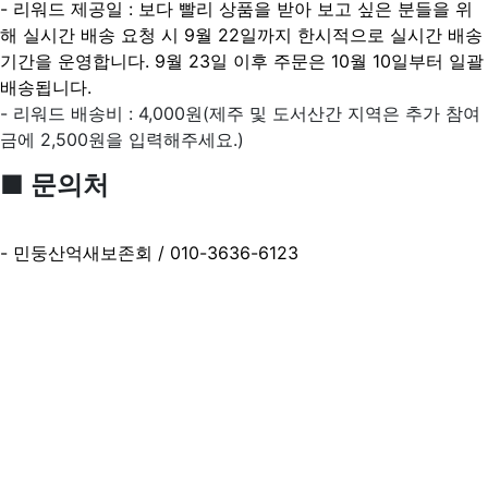
- 리워드 제공일 : 보다 빨리 상품을 받아 보고 싶은 분들을 위
해 실시간 배송 요청 시 9월 22일까지 한시적으로 실시간 배송
기간을 운영합니다. 9월 23일 이후 주문은 10월 10일부터 일괄
배송됩니다.
- 리워드 배송비 : 4,000원(제주 및 도서산간 지역은 추가 참여
금에 2,500원을 입력해주세요.)
■
문의처
- 민둥산억새보존회 / 010-3636-6123