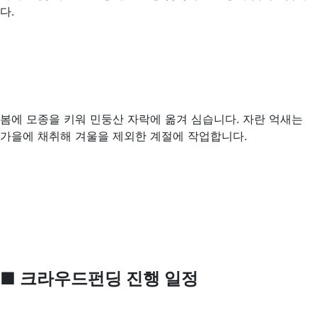
다.
봄에 모종을 키워 민둥산 자락에 옮겨 심습니다. 자란 억새는
가을에 채취해 겨울을 제외한 계절에 작업합니다.
■
크라우드펀딩 진행 일정