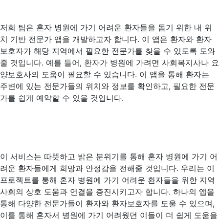
저희 팀은 혼자 병원에 가기 어려운 환자들을 돕기 위한 내 위
치 기반 전문가 앱을 개발하고자 합니다. 이 앱은 환자와 환자
보호자가 해당 지역에서 필요한 전문가를 찾을 수 있도록 도와
줄 것입니다. 예를 들어, 환자가 병원에 가려면 사회복지사나 요
양보호사의 도움이 필요할 수 있습니다. 이 앱을 통해 환자는
주변에 있는 전문가들의 위치와 정보를 확인하고, 필요한 전문
가를 쉽게 예약할 수 있을 것입니다.
이 서비스는 따뜻하고 밝은 분위기를 통해 혼자 병원에 가기 어
려운 환자들에게 희망과 안정감을 전해줄 것입니다. 우리는 이
프로젝트를 통해 혼자 병원에 가기 어려운 환자들을 위한 지역
사회의 상호 도움과 연결을 증진시키고자 합니다. 하나의 앱을
통해 다양한 전문가들이 환자와 환자보호자를 도울 수 있으며,
이를 통해 혼자서 병원에 가기 어려웠던 이들이 더 쉽게 도움을