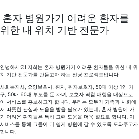
혼자 병원가기 어려운 환자를
위한 내 위치 기반 전문가
안녕하세요! 저희는 혼자 병원가기 어려운 환자들을 위한 내 위
치 기반 전문가를 만들고자 하는 펀딩 프로젝트입니다.
사회복지사, 요양보호사, 환자, 환자보호자, 50대 이상 1인 가
구, 50대 60대 부모를 둔 자녀, 보호자 역할 대행을 대상으로
이 서비스를 홍보하고자 합니다. 우리는 모두가 가족과 사회에
서 따뜻한 관심과 도움을 받을 필요가 있는데, 혼자 병원에 가
기 어려운 환자들은 특히 그런 도움을 더욱 필요로 합니다. 이
서비스를 통해 그들이 더 쉽게 병원에 갈 수 있도록 도와주고자
합니다.