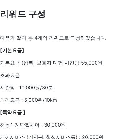
리워드 구성
다음과 같이 총 4개의 리워드로 구성하였습니다.
[기본요금]
기본요금 (왕복) 보호자 대행 시간당 55,000원
초과요금
시간당 : 10,000원/30분
거리요금 : 5,000원/10km
[특약요금 ]
전동식계단휠체어 : 30,000원
케어서비스 (기저귀, 침상서비스등) : 20,000원