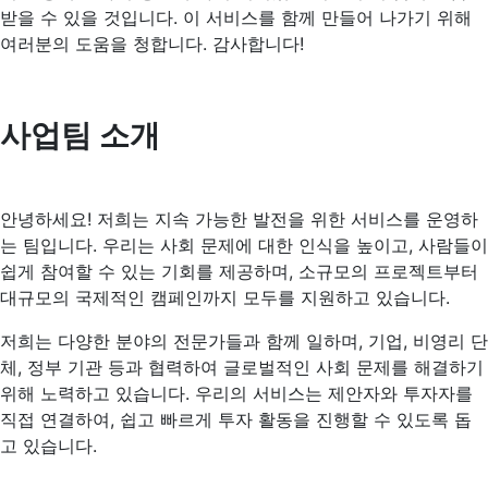
받을 수 있을 것입니다. 이 서비스를 함께 만들어 나가기 위해
여러분의 도움을 청합니다. 감사합니다!
사업팀 소개
안녕하세요! 저희는 지속 가능한 발전을 위한 서비스를 운영하
는 팀입니다. 우리는 사회 문제에 대한 인식을 높이고, 사람들이
쉽게 참여할 수 있는 기회를 제공하며, 소규모의 프로젝트부터
대규모의 국제적인 캠페인까지 모두를 지원하고 있습니다.
저희는 다양한 분야의 전문가들과 함께 일하며, 기업, 비영리 단
체, 정부 기관 등과 협력하여 글로벌적인 사회 문제를 해결하기
위해 노력하고 있습니다. 우리의 서비스는 제안자와 투자자를
직접 연결하여, 쉽고 빠르게 투자 활동을 진행할 수 있도록 돕
고 있습니다.