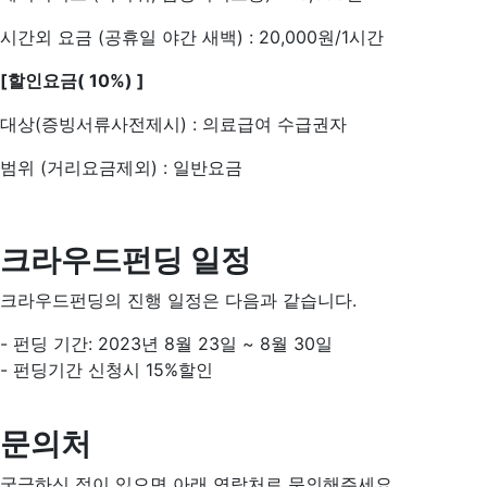
시간외 요금 (공휴일 야간 새백) : 20,000원/1시간
[할인요금( 10%) ]
대상(증빙서류사전제시) : 의료급여 수급권자
범위 (거리요금제외) : 일반요금
크라우드펀딩 일정
크라우드펀딩의 진행 일정은 다음과 같습니다.
- 펀딩 기간: 2023년 8월 23일 ~ 8월 30일
- 펀딩기간 신청시 15%할인
문의처
궁금하신 점이 있으면 아래 연락처로 문의해주세요.