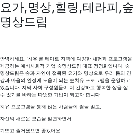
요가,명상,힐링,테라피,숲
명상드림
안녕하세요. '치유'를 테마로 지역에 다양한 체험과 프로그램을
제공하는 예비사회적 기업 숲명상드림 대표 정명희입니다. 숲
명상드림은
숲과 자연이 접목된 요가와 명상으로 우리 몸의 건
강과 마음의 안정에 도움이 되는 숲치유 프로그램을 운영하고
있습니다. 지역 사회 구성원들이 더 건강하고 행복한 삶을 살
수 있기를 바라는 따뜻한 기업이 되고자 합니다.
치유 프로그램을 통해 많은 사람들이 쉼을 얻고,
자신의 새로운 모습을 발견하면서
기쁘고 즐거웠으면 좋겠어요.