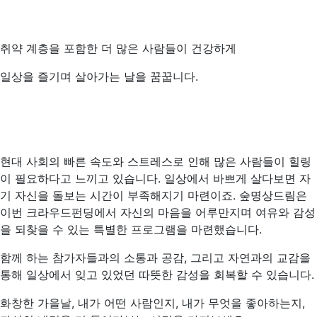
취약 계층을 포함한 더 많은 사람들이 건강하게
일상을 즐기며 살아가는 날을 꿈꿉니다.
현대 사회의 빠른 속도와 스트레스로 인해 많은 사람들이 힐링
이 필요하다고 느끼고 있습니다. 일상에서 바쁘게 살다보면 자
기 자신을 돌보는 시간이 부족해지기 마련이죠. 숲명상드림은
이번 크라우드펀딩에서 자신의 마음을 어루만지며 여유와 감성
을 되찾을 수 있는 특별한 프로그램을 마련했습니다.
함께 하는 참가자들과의 소통과 공감, 그리고 자연과의 교감을
통해 일상에서 잊고 있었던 따뜻한 감성을 회복할 수 있습니다.
화창한 가을날, 내가 어떤 사람인지, 내가 무엇을 좋아하는지,