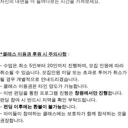
자신의 내면을 더 들여다보는 시간을 가져보세요.
*클래스 이용권 후원 시 주의사항
:
- 수업은 최소 5인부터 20인까지 진행하며, 모집 인원에 따라
취소될 수 있습니다. 모집인원 미달 또는 초과로 투어가 취소가
될 경우 개별적으로 안내드리겠습니다.
- 클래스 이용권은 타인 양도가 가능합니다.
- 이번 펀딩을 통한 프로그램 진행은
창원에서만 진행
합니다.
펀딩 참여 시 반드시 지역을 확인 부탁드립니다.
-
펀딩 이후에는 환불이 불가능
합니다.
- 아이들이 참여하는 클래스에는 보호자가 함께 참석하는 것을
권장합니다.