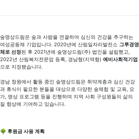
숲명상드림은 숲과 사람을 연결하여 심신의 건강을 추구하는
여성공동체 기업입니다. 2020년에 산림일자리발전소
그루경영
체로 선정
된 후 2021년에 숲명상드림(주) 법인을 설립했고,
2022년 산림복지전문업 등록, 경남형(지역형)
예비사회적기업
으로 지정됐습니다.
경남 창원에서 활동 중인 숲명상드림은 취약계층과 심신 건강
과 휴식이 필요한 분들을 대상으로 다양한 숲체험 및 교육, 요
가, 명상 프로그램 등을 진행하며 지역 사회 구성원들의 삶의
질 향상에 기여하고 있습니다.
🌳 후원금 사용 계획