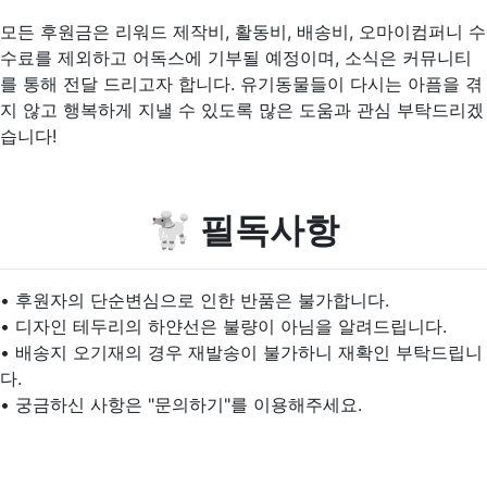
모든 후원금은 리워드 제작비, 활동비, 배송비, 오마이컴퍼니 수
수료를 제외하고 어독스에 기부될 예정이며, 소식은 커뮤니티
를 통해 전달 드리고자 합니다. 유기동물들이 다시는 아픔을 겪
지 않고 행복하게 지낼 수 있도록 많은 도움과 관심 부탁드리겠
습니다!
🐩
필독사항
• 후원자의 단순변심으로 인한 반품은 불가합니다.
• 디자인 테두리의 하얀선은 불량이 아님을 알려드립니다.
• 배송지 오기재의 경우 재발송이 불가하니 재확인 부탁드립니
다.
• 궁금하신 사항은 "문의하기"를 이용해주세요.