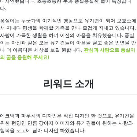
디자인했습니다. 초롱초롱한 눈과 퐁실퐁실한 털이 특징입니
다.
퐁실이는 누군가의 이기적인 행동으로 유기견이 되어 보호소에
서 지내다 평생을 함께할 가족을 만나 즐겁게 지내고 있습니다.
사랑이 가득한 생활을 하며 이전의 아픔을 치유했습니다. 퐁실
이는 자신과 같은 모든 유기견들이 아픔을 딛고 좋은 인연을 만
나 더 아름다운 세상을 보길 원합니다.
관심과 사랑으로 퐁실이
의 꿈을 응원해 주세요!
리워드 소개
에코백과 파우치의 디자인은 직접 디자인 한 것으로, 유기견을
위한 펀딩인 만큼 강아지 이미지와 유기견들이 원하는 사랑와
행복을 로고에 담아 디자인 하였습니다.