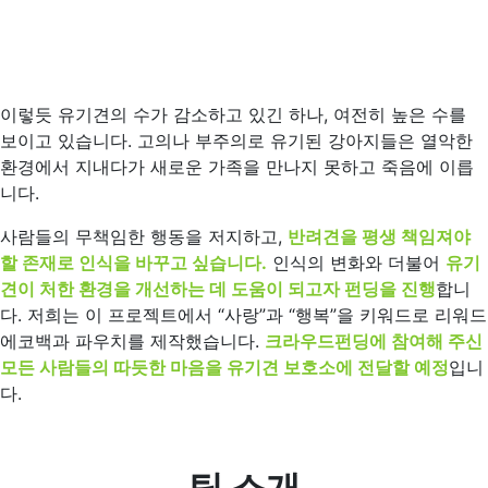
이렇듯 유기견의 수가 감소하고 있긴 하나, 여전히 높은 수를
보이고 있습니다. 고의나 부주의로 유기된 강아지들은 열악한
환경에서 지내다가 새로운 가족을 만나지 못하고 죽음에 이릅
니다.
사람들의 무책임한 행동을 저지하고,
반려견을 평생 책임져야
할 존재로 인식을 바꾸고 싶습니다.
인식의 변화와 더불어
유기
견이 처한 환경을 개선하는 데 도움이 되고자 펀딩을 진행
합니
다. 저희는 이 프로젝트에서 “사랑”과 “행복”을 키워드로 리워드
에코백과 파우치를 제작했습니다.
크라우드펀딩에 참여해 주신
모든 사람들의 따듯한 마음을 유기견 보호소에 전달할 예정
입니
다.
팀 소개