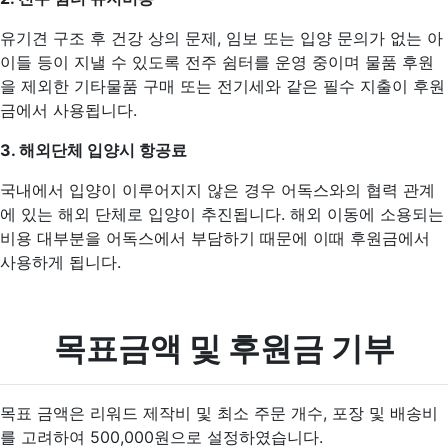
유기견 구조 후 건강 상의 문제, 임보 또는 입양 문의가 없는 아
이들 등이 지낼 수 있도록 전주 쉼터를 운영 중이며 물품 후원
을 제외한 기타물품 구매 또는 전기세와 같은 필수 지출이 후원
금에서 사용됩니다.
3. 해외단체 입양시 항공료
국내에서 입양이 이루어지지 않은 경우 어독스와의 협력 관계
에 있는 해외 단체로 입양이 추진됩니다. 해외 이동에 소용되는
비용 대부분을 어독스에서 부담하기 때문에 이때 후원금에서
사용하게 됩니다.
목표금액 및 후원금 기부
목표 금액은 리워드 제작비 및 최소 주문 개수, 포장 및 배송비
를 고려하여 500,000원으로 설정하였습니다.