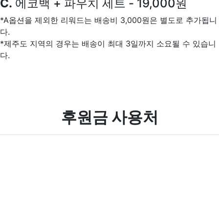
C.
에코백 + 파우치 세트 - 19,000원
*A옵션을 제외한 리워드는 배송비 3,000원은 별도로 추가됩니
다.
*제주도 지역의 경우는 배송이 최대 3일까지 소요될 수 있습니
다.
후원금 사용처