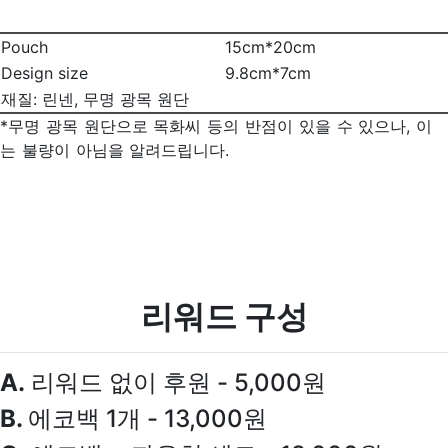
Pouch
15cm*20cm
Design size
9.8cm*7cm
재질: 린넨, 무명 광목 원단
*무명 광목 원단으로 목화씨 등의 반점이 있을 수 있으나, 이
는 불량이 아님을 알려드립니다.
리워드 구성
A.
리워드 없이 후원 - 5,000원
B.
에코백 1개 - 13,000원