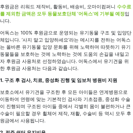
후원금은 리워드 제작비, 활동비, 배송비, 오마이컴퍼니
수수료
를 제외한 금액은 모두 동물보호단체 ‘어독스’에 기부될 예정
입
니다.
어독스는 100% 후원금으로 운영되는 유기동물 구조 및 입양단
체입니다. ‘사지 말고 입양하세요’라는 메시지를 전하는 어독스
는 올바른 유기동물 입양 문화를 위해 노력하며 따뜻하기 유기
동물들을 보호하는 것에 노력하는 것에 도움의 손길을 내밀고
자 후원금 사용처로 선정하였습니다. 어독스에서 유기견을 위
한 후원금 사용처는 다음과 같습니다.
1. 구조 후 검사, 치료, 중성화 진행 및 임보처 병원비 지원
보호소에서 유기견을 구조한 후 모든 아이들은 연계병원으로
이동하여 연령에 맞는 기본적인 검사와 기초접종, 중성화 수술
이 진행되며 구조된 아이들 중에서 각별히 몸이 불편하거나 큰
수술이 필요할 경우 휠체어 제작, 재활, 수술비 등 역시 모두 후
원금에서 사용됩니다.
2. 전주 쉼터 유지비용